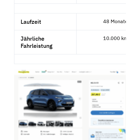
Laufzeit
48 Monate
Jährliche
10.000 km
Fahrleistung