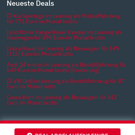
Neueste Deals
💥 Kia Sportage im Leasing als Vorlauffahrzeug
für 271 Euro im Monat brutto
Land Rover Range Rover Evoque im Leasing als
Neuwagen für 399 Euro im Monat brutto
Cupra Raval im Leasing als Neuwagen für 149
[316] Euro im Monat brutto
Audi Q4 e-tron im Leasing als Bestellfahrzeug für
549 Euro im Monat brutto [Eroberung]
💥 VW Golf im Leasing als Bestellfahrzeug für 87
Euro im Monat netto
Cupra Born im Leasing als Neuwagen für 342
Euro im Monat brutto
Themen