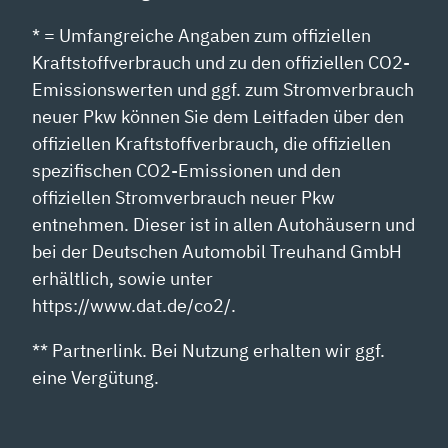
* = Umfangreiche Angaben zum offiziellen
Kraftstoffverbrauch und zu den offiziellen CO2-
Emissionswerten und ggf. zum Stromverbrauch
neuer Pkw können Sie dem Leitfaden über den
offiziellen Kraftstoffverbrauch, die offiziellen
spezifischen CO2-Emissionen und den
offiziellen Stromverbrauch neuer Pkw
entnehmen. Dieser ist in allen Autohäusern und
bei der Deutschen Automobil Treuhand GmbH
erhältlich, sowie unter
https://www.dat.de/co2/.
** Partnerlink. Bei Nutzung erhalten wir ggf.
eine Vergütung.