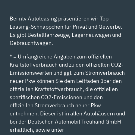
Bei ntv Autoleasing präsentieren wir Top-
Leasing-Schnäppchen für Privat und Gewerbe.
Es gibt Bestellfahrzeuge, Lagerneuwagen und
Gebrauchtwagen.
* = Umfangreiche Angaben zum offiziellen
Kraftstoffverbrauch und zu den offiziellen CO2-
Emissionswerten und ggf. zum Stromverbrauch
neuer Pkw können Sie dem Leitfaden über den
offiziellen Kraftstoffverbrauch, die offiziellen
spezifischen CO2-Emissionen und den
offiziellen Stromverbrauch neuer Pkw
entnehmen. Dieser ist in allen Autohäusern und
bei der Deutschen Automobil Treuhand GmbH
erhältlich, sowie unter