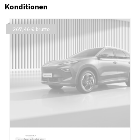
Konditionen
267,46 € brutto