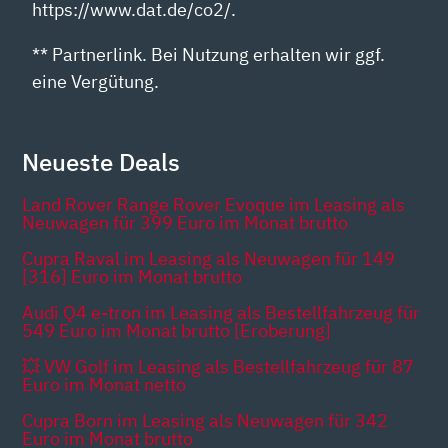
https://www.dat.de/co2/.
** Partnerlink. Bei Nutzung erhalten wir ggf.
eine Vergütung.
Neueste Deals
Land Rover Range Rover Evoque im Leasing als
Neuwagen für 399 Euro im Monat brutto
Cupra Raval im Leasing als Neuwagen für 149
[316] Euro im Monat brutto
Audi Q4 e-tron im Leasing als Bestellfahrzeug für
549 Euro im Monat brutto [Eroberung]
💥 VW Golf im Leasing als Bestellfahrzeug für 87
Euro im Monat netto
Cupra Born im Leasing als Neuwagen für 342
Euro im Monat brutto