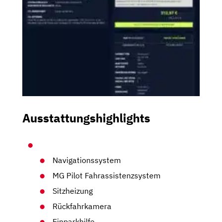
Ausstattungshighlights
Navigationssystem
MG Pilot Fahrassistenzsystem
Sitzheizung
Rückfahrkamera
Einparkhilfe