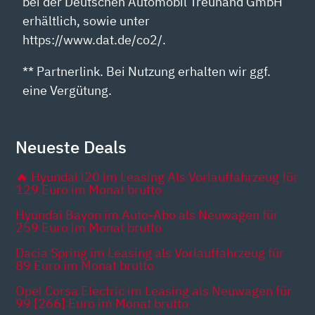
bei der Deutschen Automobil Treuhand GmbH
erhältlich, sowie unter
https://www.dat.de/co2/.
** Partnerlink. Bei Nutzung erhalten wir ggf.
eine Vergütung.
Neueste Deals
🔥 Hyundai i20 im Leasing Als Vorlauffahrzeug für
129 Euro im Monat brutto
Hyundai Bayon im Auto-Abo als Neuwagen für
259 Euro im Monat brutto
Dacia Spring im Leasing als Vorlauffahrzeug für
89 Euro im Monat brutto
Opel Corsa Electric im Leasing als Neuwagen für
99 [266] Euro im Monat brutto