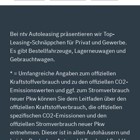
Bei ntv Autoleasing präsentieren wir Top-
Leasing-Schnäppchen für Privat und Gewerbe.
Es gibt Bestellfahrzeuge, Lagerneuwagen und
Gebrauchtwagen.
* = Umfangreiche Angaben zum offiziellen
Kraftstoffverbrauch und zu den offiziellen CO2-
Emissionswerten und ggf. zum Stromverbrauch
neuer Pkw können Sie dem Leitfaden über den
offiziellen Kraftstoffverbrauch, die offiziellen
spezifischen CO2-Emissionen und den
offiziellen Stromverbrauch neuer Pkw
entnehmen. Dieser ist in allen Autohäusern und