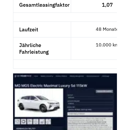
Gesamtleasingfaktor
1,07
Laufzeit
48 Monate
Jährliche
10.000 km
Fahrleistung