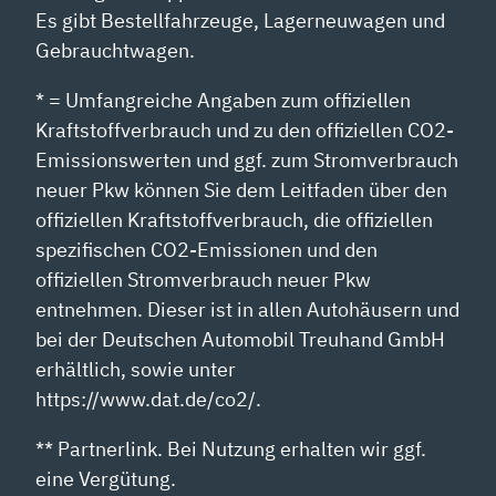
Es gibt Bestellfahrzeuge, Lagerneuwagen und
Gebrauchtwagen.
* = Umfangreiche Angaben zum offiziellen
Kraftstoffverbrauch und zu den offiziellen CO2-
Emissionswerten und ggf. zum Stromverbrauch
neuer Pkw können Sie dem Leitfaden über den
offiziellen Kraftstoffverbrauch, die offiziellen
spezifischen CO2-Emissionen und den
offiziellen Stromverbrauch neuer Pkw
entnehmen. Dieser ist in allen Autohäusern und
bei der Deutschen Automobil Treuhand GmbH
erhältlich, sowie unter
https://www.dat.de/co2/.
** Partnerlink. Bei Nutzung erhalten wir ggf.
eine Vergütung.