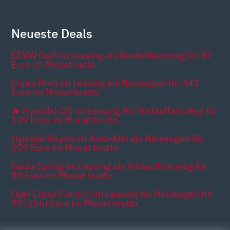
Neueste Deals
💥 VW Golf im Leasing als Bestellfahrzeug für 87
Euro im Monat netto
Cupra Born im Leasing als Neuwagen für 342
Euro im Monat brutto
🔥 Hyundai i20 im Leasing Als Vorlauffahrzeug für
129 Euro im Monat brutto
Hyundai Bayon im Auto-Abo als Neuwagen für
259 Euro im Monat brutto
Dacia Spring im Leasing als Vorlauffahrzeug für
89 Euro im Monat brutto
Opel Corsa Electric im Leasing als Neuwagen für
99 [266] Euro im Monat brutto