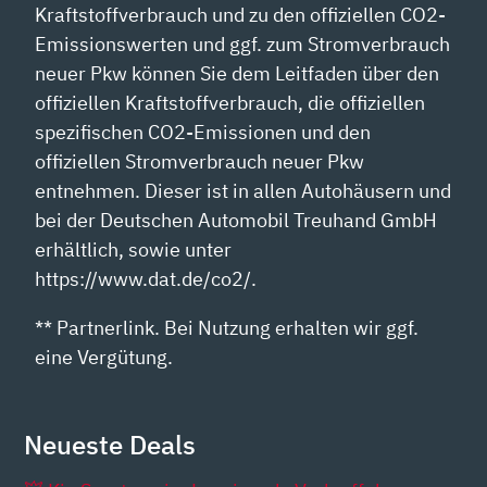
Kraftstoffverbrauch und zu den offiziellen CO2-
Emissionswerten und ggf. zum Stromverbrauch
neuer Pkw können Sie dem Leitfaden über den
offiziellen Kraftstoffverbrauch, die offiziellen
spezifischen CO2-Emissionen und den
offiziellen Stromverbrauch neuer Pkw
entnehmen. Dieser ist in allen Autohäusern und
bei der Deutschen Automobil Treuhand GmbH
erhältlich, sowie unter
https://www.dat.de/co2/.
** Partnerlink. Bei Nutzung erhalten wir ggf.
eine Vergütung.
Neueste Deals