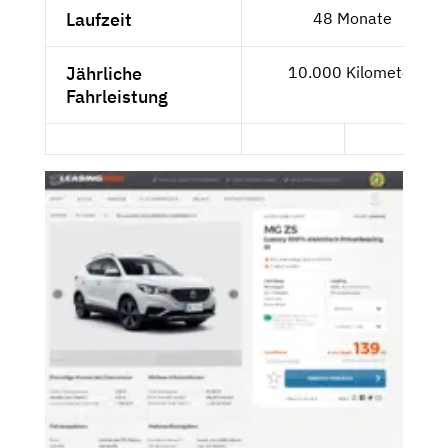
Laufzeit
48 Monate
Jährliche
10.000 Kilometer
Fahrleistung