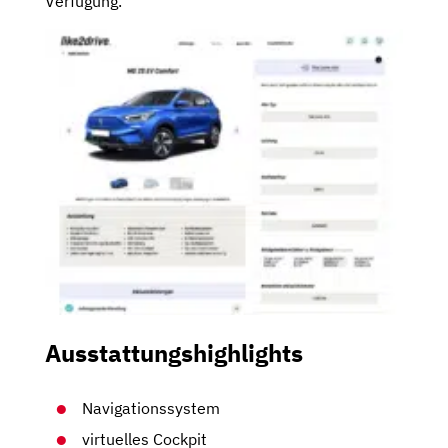
Verfügung.
Ausstattungshighlights
Navigationssystem
virtuelles Cockpit