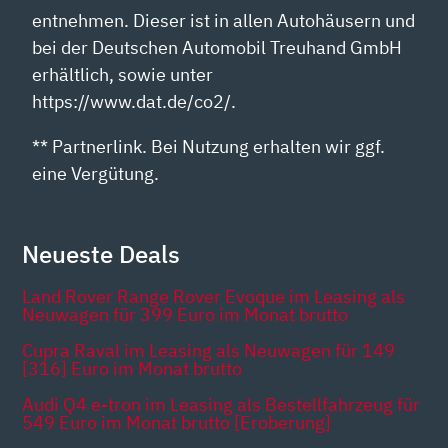
entnehmen. Dieser ist in allen Autohäusern und
bei der Deutschen Automobil Treuhand GmbH
erhältlich, sowie unter
https://www.dat.de/co2/.
** Partnerlink. Bei Nutzung erhalten wir ggf.
eine Vergütung.
Neueste Deals
Land Rover Range Rover Evoque im Leasing als
Neuwagen für 399 Euro im Monat brutto
Cupra Raval im Leasing als Neuwagen für 149
[316] Euro im Monat brutto
Audi Q4 e-tron im Leasing als Bestellfahrzeug für
549 Euro im Monat brutto [Eroberung]