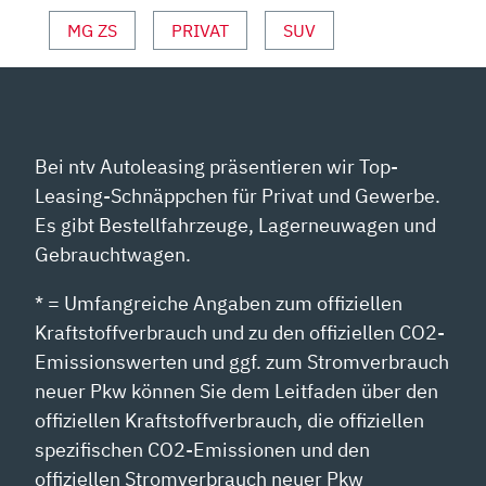
MG ZS
PRIVAT
SUV
Bei ntv Autoleasing präsentieren wir Top-
Leasing-Schnäppchen für Privat und Gewerbe.
Es gibt Bestellfahrzeuge, Lagerneuwagen und
Gebrauchtwagen.
* = Umfangreiche Angaben zum offiziellen
Kraftstoffverbrauch und zu den offiziellen CO2-
Emissionswerten und ggf. zum Stromverbrauch
neuer Pkw können Sie dem Leitfaden über den
offiziellen Kraftstoffverbrauch, die offiziellen
spezifischen CO2-Emissionen und den
offiziellen Stromverbrauch neuer Pkw