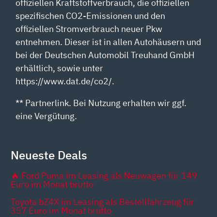
offiziellen Kraftstoffverbrauch, die offiziellen
spezifischen CO2-Emissionen und den
offiziellen Stromverbrauch neuer Pkw
entnehmen. Dieser ist in allen Autohäusern und
bei der Deutschen Automobil Treuhand GmbH
erhältlich, sowie unter
https://www.dat.de/co2/.
** Partnerlink. Bei Nutzung erhalten wir ggf.
eine Vergütung.
Neueste Deals
🔥 Ford Puma im Leasing als Neuwagen für 149
Euro im Monat brutto
Toyota bZ4X im Leasing als Bestellfahrzeug für
357 Euro im Monat brutto