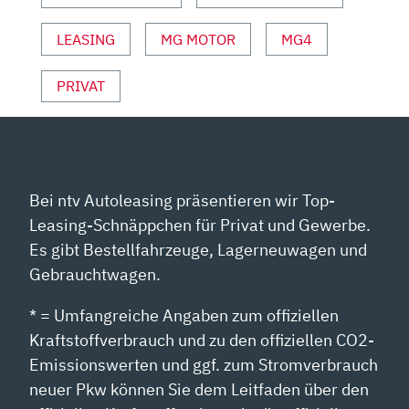
ANZEIGEN
LEASING
MG MOTOR
MG4
PRIVAT
Bei ntv Autoleasing präsentieren wir Top-
Leasing-Schnäppchen für Privat und Gewerbe.
Es gibt Bestellfahrzeuge, Lagerneuwagen und
Gebrauchtwagen.
* = Umfangreiche Angaben zum offiziellen
Kraftstoffverbrauch und zu den offiziellen CO2-
Emissionswerten und ggf. zum Stromverbrauch
neuer Pkw können Sie dem Leitfaden über den