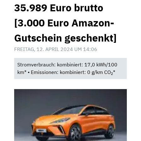
35.989 Euro brutto
[3.000 Euro Amazon-
Gutschein geschenkt]
FREITAG, 12. APRIL 2024 UM 14:06
Stromverbrauch: kombiniert: 17,0 kWh/100
km* • Emissionen: kombiniert: 0 g/km CO
*
2