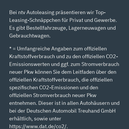
Bei ntv Autoleasing präsentieren wir Top-
Leasing-Schnäppchen für Privat und Gewerbe.
Es gibt Bestellfahrzeuge, Lagerneuwagen und
Gebrauchtwagen.
* = Umfangreiche Angaben zum offiziellen
Kraftstoffverbrauch und zu den offiziellen CO2-
Emissionswerten und ggf. zum Stromverbrauch
neuer Pkw können Sie dem Leitfaden über den
offiziellen Kraftstoffverbrauch, die offiziellen
spezifischen CO2-Emissionen und den
offiziellen Stromverbrauch neuer Pkw
entnehmen. Dieser ist in allen Autohäusern und
bei der Deutschen Automobil Treuhand GmbH
erhältlich, sowie unter
https://www.dat.de/co2/.