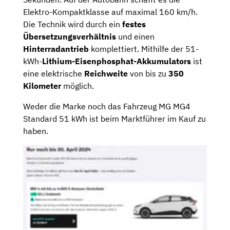
Elektro-Kompaktklasse auf maximal 160 km/h.
Die Technik wird durch ein
festes
Übersetzungsverhältnis
und einen
Hinterradantrieb
komplettiert. Mithilfe der 51-
kWh-
Lithium-Eisenphosphat-Akkumulators
ist
eine elektrische
Reichweite
von bis zu
350
Kilometer
möglich.
Weder die Marke noch das Fahrzeug MG MG4
Standard 51 kWh ist beim Marktführer im Kauf zu
haben.