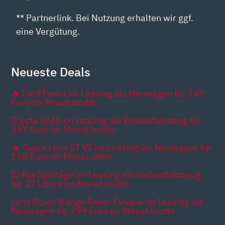
** Partnerlink. Bei Nutzung erhalten wir ggf.
eine Vergütung.
Neueste Deals
🔥 Ford Puma im Leasing als Neuwagen für 149
Euro im Monat brutto
Toyota bZ4X im Leasing als Bestellfahrzeug für
357 Euro im Monat brutto
🔥 Cupra Leon ST VZ im Leasing als Neuwagen für
158 Euro im Monat netto
💥 Kia Sportage im Leasing als Vorlauffahrzeug
für 271 Euro im Monat brutto
Land Rover Range Rover Evoque im Leasing als
Neuwagen für 399 Euro im Monat brutto