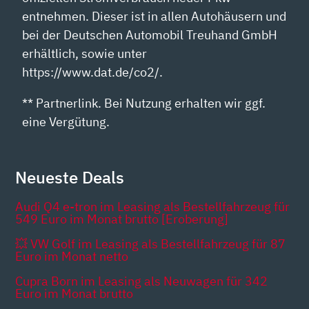
entnehmen. Dieser ist in allen Autohäusern und
bei der Deutschen Automobil Treuhand GmbH
erhältlich, sowie unter
https://www.dat.de/co2/.
** Partnerlink. Bei Nutzung erhalten wir ggf.
eine Vergütung.
Neueste Deals
Audi Q4 e-tron im Leasing als Bestellfahrzeug für
549 Euro im Monat brutto [Eroberung]
💥 VW Golf im Leasing als Bestellfahrzeug für 87
Euro im Monat netto
Cupra Born im Leasing als Neuwagen für 342
Euro im Monat brutto