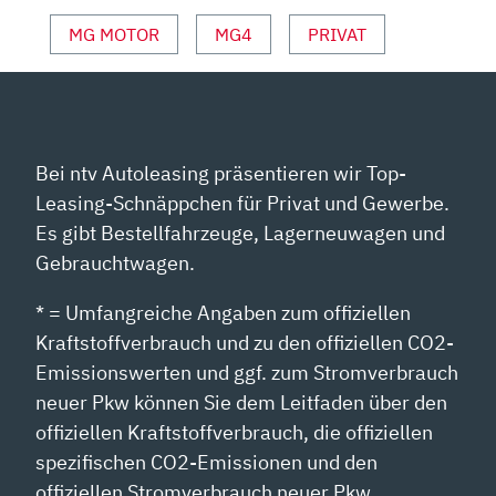
ANZEIGEN
MG MOTOR
MG4
PRIVAT
Bei ntv Autoleasing präsentieren wir Top-
Leasing-Schnäppchen für Privat und Gewerbe.
Es gibt Bestellfahrzeuge, Lagerneuwagen und
Gebrauchtwagen.
* = Umfangreiche Angaben zum offiziellen
Kraftstoffverbrauch und zu den offiziellen CO2-
Emissionswerten und ggf. zum Stromverbrauch
neuer Pkw können Sie dem Leitfaden über den
offiziellen Kraftstoffverbrauch, die offiziellen
spezifischen CO2-Emissionen und den
offiziellen Stromverbrauch neuer Pkw