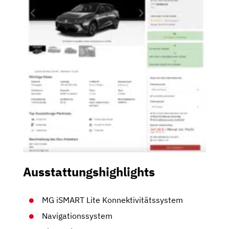
Ausstattungshighlights
MG iSMART Lite Konnektivitätssystem
Navigationssystem