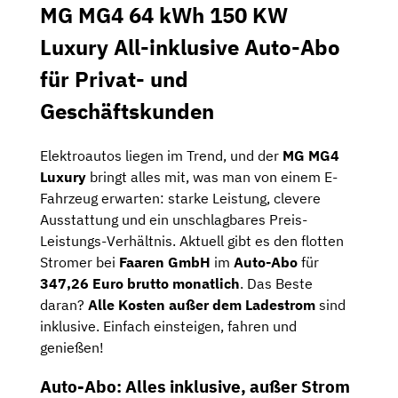
MG MG4 64 kWh 150 KW
Luxury All-inklusive Auto-Abo
für Privat- und
Geschäftskunden
Elektroautos liegen im Trend, und der
MG MG4
Luxury
bringt alles mit, was man von einem E-
Fahrzeug erwarten: starke Leistung, clevere
Ausstattung und ein unschlagbares Preis-
Leistungs-Verhältnis. Aktuell gibt es den flotten
Stromer bei
Faaren GmbH
im
Auto-Abo
für
347,26 Euro brutto monatlich
. Das Beste
daran?
Alle Kosten außer dem Ladestrom
sind
inklusive. Einfach einsteigen, fahren und
genießen!
Auto-Abo: Alles inklusive, außer Strom