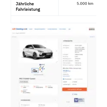
Jährliche
5.000 km
Fahrleistung