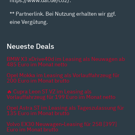
https://www.dat.de/co2/.
** Partnerlink. Bei Nutzung erhalten wir ggf.
eine Vergütung.
Neueste Deals
BMW X3 xDrive40d im Leasing als Neuwagen ab
485 Euro im Monat netto
Opel Mokka im Leasing als Vorlauffahrzeug für
200 Euro im Monat brutto
🔥 Cupra Leon ST VZ im Leasing als
Vorlauffahrzeug für 199 Euro im Monat netto
Opel Astra ST im Leasing als Tageszulassung für
135 Euro im Monat brutto
Volvo EX30 Neuwagen-Leasing für 258 [397]
Euro im Monat brutto