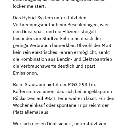
locker meistert.
Das Hybrid-System unterstützt den
Verbrennungsmotor beim Beschleunigen, was
den Geist spart und die Effizienz steigert –
besonders im Stadtverkehr macht sich der
geringe Verbrauch bemerkbar. Obwohl der MG3
kein rein elektrisches Fahren ermöglicht, senkt
die Kombination aus Benzin- und Elektroantrieb
die Verbrauchswerte deutlich und spart
Emissionen.
Beim Stauraum bietet der MG3 293 Liter
Kofferraumvolumen, das sich bei umgeklappten
Rücksitzen auf 983 Liter erweitern lässt. Für den
Wocheneinkauf oder spontane Trips reicht der
Platz allemal aus.
Wer sich diesen Deal sichert, unterstützt von