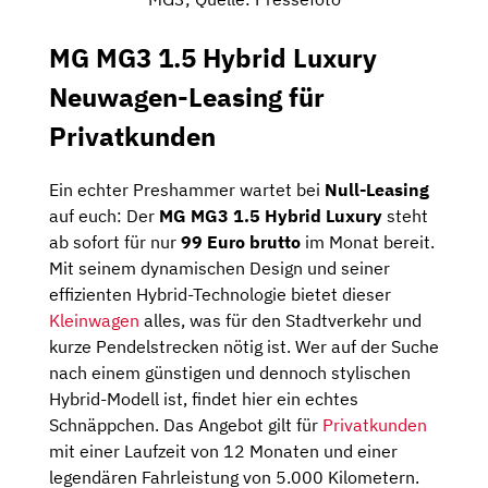
MG MG3 1.5 Hybrid Luxury
Neuwagen-Leasing für
Privatkunden
Ein echter Preshammer wartet bei
Null-Leasing
auf euch: Der
MG MG3 1.5 Hybrid Luxury
steht
ab sofort für nur
99 Euro brutto
im Monat bereit.
Mit seinem dynamischen Design und seiner
effizienten Hybrid-Technologie bietet dieser
Kleinwagen
alles, was für den Stadtverkehr und
kurze Pendelstrecken nötig ist. Wer auf der Suche
nach einem günstigen und dennoch stylischen
Hybrid-Modell ist, findet hier ein echtes
Schnäppchen. Das Angebot gilt für
Privatkunden
mit einer Laufzeit von 12 Monaten und einer
legendären Fahrleistung von 5.000 Kilometern.