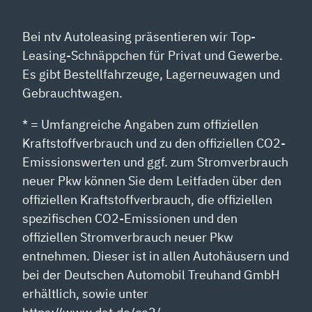
Bei ntv Autoleasing präsentieren wir Top-
Leasing-Schnäppchen für Privat und Gewerbe.
Es gibt Bestellfahrzeuge, Lagerneuwagen und
Gebrauchtwagen.
* = Umfangreiche Angaben zum offiziellen
Kraftstoffverbrauch und zu den offiziellen CO2-
Emissionswerten und ggf. zum Stromverbrauch
neuer Pkw können Sie dem Leitfaden über den
offiziellen Kraftstoffverbrauch, die offiziellen
spezifischen CO2-Emissionen und den
offiziellen Stromverbrauch neuer Pkw
entnehmen. Dieser ist in allen Autohäusern und
bei der Deutschen Automobil Treuhand GmbH
erhältlich, sowie unter