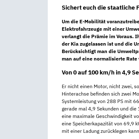
Sichert euch die staatliche
Um die E-Mobilität voranzutreibe
Elektrofahrzeuge mit einer Umwe
verlangt die Prämie im Voraus. I
der Kia zugelassen ist und die
Berücksichtigt man die Umweltp
man auf eine normalisierte Rate
Von 0 auf 100 km/h in 4,9 
Er nicht einen Motor, nicht zwei, 
Hinterachse befinden sich zwei M
Systemleistung von 288 PS mit 6
gerade mal 4,9 Sekunden und die 
eine maximale Geschwindigkeit vo
eine Speicherkapazität von 69,9 
mit einer Ladung zurücklegen kann