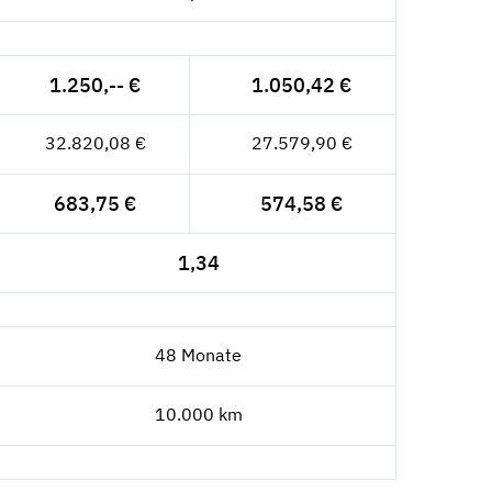
1.250,-- €
1.050,42 €
32.820,08 €
27.579,90 €
683,75 €
574,58 €
1,34
48 Monate
10.000 km