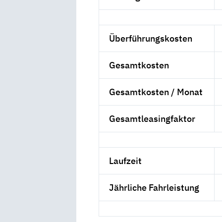
Überführungskosten
Gesamtkosten
Gesamtkosten / Monat
Gesamtleasingfaktor
Laufzeit
Jährliche Fahrleistung