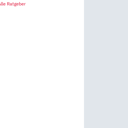
Alle Ratgeber