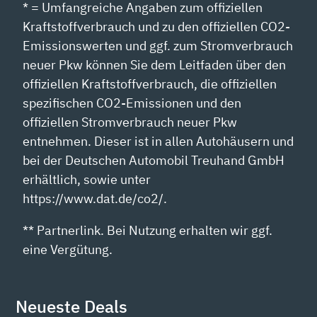
* = Umfangreiche Angaben zum offiziellen
Kraftstoffverbrauch und zu den offiziellen CO2-
Emissionswerten und ggf. zum Stromverbrauch
neuer Pkw können Sie dem Leitfaden über den
offiziellen Kraftstoffverbrauch, die offiziellen
spezifischen CO2-Emissionen und den
offiziellen Stromverbrauch neuer Pkw
entnehmen. Dieser ist in allen Autohäusern und
bei der Deutschen Automobil Treuhand GmbH
erhältlich, sowie unter
https://www.dat.de/co2/.
** Partnerlink. Bei Nutzung erhalten wir ggf.
eine Vergütung.
Neueste Deals