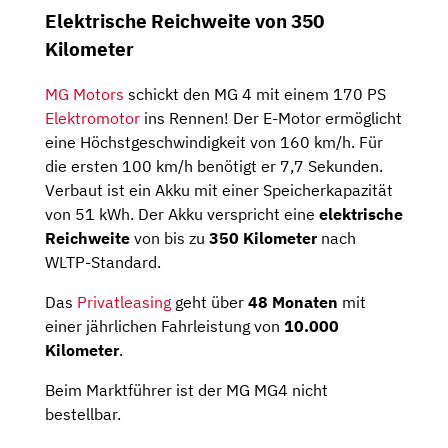
Elektrische Reichweite von 350
Kilometer
MG Motors
schickt den MG 4 mit einem 170 PS
Elektromotor
ins Rennen! Der E-Motor ermöglicht
eine Höchstgeschwindigkeit von 160 km/h. Für
die ersten 100 km/h benötigt er 7,7 Sekunden.
Verbaut ist ein Akku mit einer Speicherkapazität
von 51 kWh. Der Akku verspricht eine
elektrische
Reichweite
von bis zu
350 Kilometer
nach
WLTP-Standard.
Das
Privatleasing
geht über
48 Monaten
mit
einer jährlichen Fahrleistung von
10.000
Kilometer
.
Beim Marktführer ist der MG MG4 nicht
bestellbar.