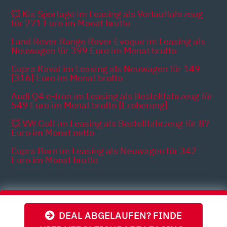
💥 Kia Sportage im Leasing als Vorlauffahrzeug
für 271 Euro im Monat brutto
Land Rover Range Rover Evoque im Leasing als
Neuwagen für 399 Euro im Monat brutto
Cupra Raval im Leasing als Neuwagen für 149
[316] Euro im Monat brutto
Audi Q4 e-tron im Leasing als Bestellfahrzeug für
549 Euro im Monat brutto [Eroberung]
💥 VW Golf im Leasing als Bestellfahrzeug für 87
Euro im Monat netto
Cupra Born im Leasing als Neuwagen für 342
Euro im Monat brutto
Themen
DEAL ABGELAUFEN? FINDE