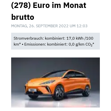
(278) Euro im Monat
brutto
MONTAG, 26. SEPTEMBER 2022 UM 12:03
Stromverbrauch: kombiniert: 17,0 kWh /100
km* • Emissionen: kombiniert: 0,0 g/km CO
*
2