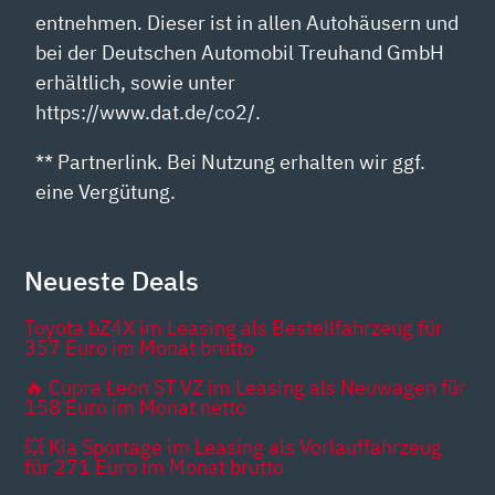
entnehmen. Dieser ist in allen Autohäusern und
bei der Deutschen Automobil Treuhand GmbH
erhältlich, sowie unter
https://www.dat.de/co2/.
** Partnerlink. Bei Nutzung erhalten wir ggf.
eine Vergütung.
Neueste Deals
Toyota bZ4X im Leasing als Bestellfahrzeug für
357 Euro im Monat brutto
🔥 Cupra Leon ST VZ im Leasing als Neuwagen für
158 Euro im Monat netto
💥 Kia Sportage im Leasing als Vorlauffahrzeug
für 271 Euro im Monat brutto