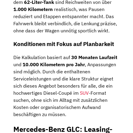
dem
62-Liter-Tank
sind Reichweiten von über
1.000 Kilometern
realistisch, was Pausen
reduziert und Etappen entspannter macht. Das
Fahrwerk bleibt verbindlich, die Lenkung präzise,
ohne dass der Wagen unnötig sportlich wirkt.
Konditionen mit Fokus auf Planbarkeit
Die Kalkulation basiert auf
30 Monaten Laufzeit
und
10.000 Kilometern pro Jahr
, Anpassungen
sind möglich. Durch die enthaltenen
Serviceleistungen und die klare Struktur eignet
sich dieses Angebot besonders für alle, die ein
hochwertiges Diesel-Coupé im
SUV
-Format
suchen, ohne sich im Alltag mit zusätzlichen
Kosten oder organisatorischem Aufwand
beschäftigen zu müssen.
Mercedes-Benz GLC: Leasing-