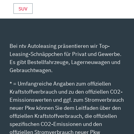
SUV
Bei ntv Autoleasing präsentieren wir Top-
Leasing-Schnäppchen für Privat und Gewerbe.
Es gibt Bestellfahrzeuge, Lagerneuwagen und
Gebrauchtwagen.
* = Umfangreiche Angaben zum offiziellen
Kraftstoffverbrauch und zu den offiziellen CO2-
Emissionswerten und ggf. zum Stromverbrauch
neuer Pkw können Sie dem Leitfaden über den
offiziellen Kraftstoffverbrauch, die offiziellen
spezifischen CO2-Emissionen und den
offiziellen Stromverbrauch neuer Pkw