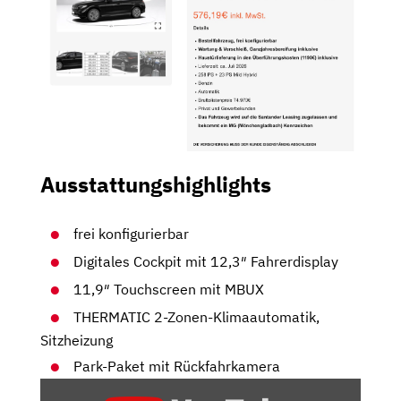
Ausstattungshighlights
frei konfigurierbar
Digitales Cockpit mit 12,3″ Fahrerdisplay
11,9″ Touchscreen mit MBUX
THERMATIC 2-Zonen-Klimaautomatik,
Sitzheizung
Park-Paket mit Rückfahrkamera
„DIE