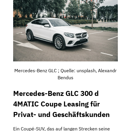
Mercedes-Benz GLC ; Quelle: unsplash, Alexandr
Bendus
Mercedes-Benz GLC 300 d
4MATIC Coupe Leasing für
Privat- und Geschäftskunden
Ein Coupé-SUV, das auf langen Strecken seine