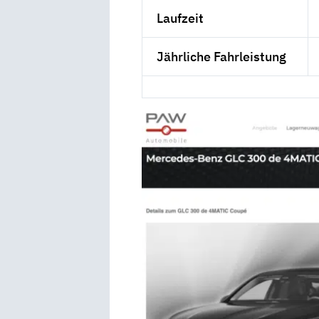
Laufzeit
Jährliche Fahrleistung