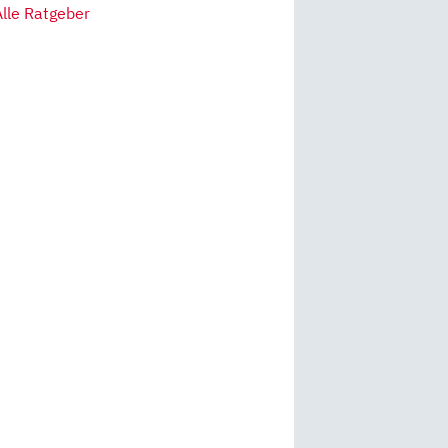
Alle Ratgeber