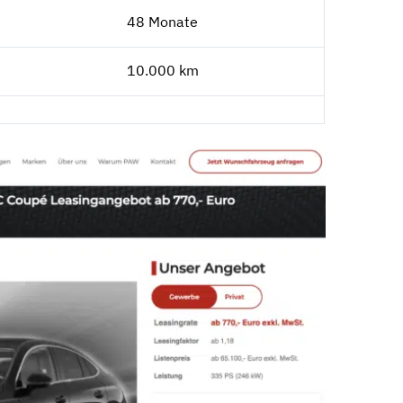
48 Monate
10.000 km