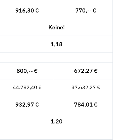
916,30 €
770,-- €
Keine!
1,18
800,-- €
672,27 €
44.782,40 €
37.632,27 €
932,97 €
784,01 €
1,20