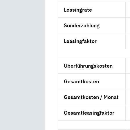
Leasingrate
Sonderzahlung
Leasingfaktor
Überführungskosten
Gesamtkosten
Gesamtkosten / Monat
Gesamtleasingfaktor