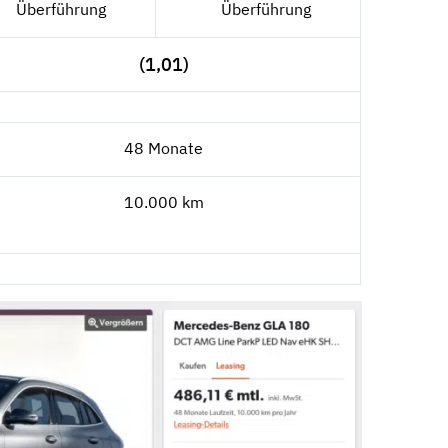
Überführung
Überführung
(1,01)
48 Monate
10.000 km