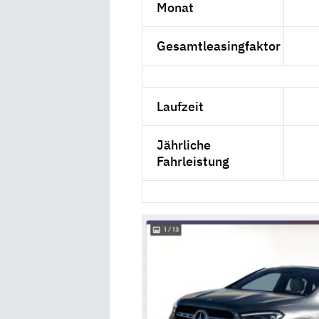
Monat
Gesamtleasingfaktor
Laufzeit
Jährliche
Fahrleistung