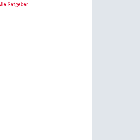
Alle Ratgeber