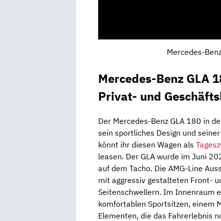
Mercedes-Benz;
Mercedes-Benz GLA 18
Privat- und Geschäft
Der Mercedes-Benz GLA 180 in der
sein sportliches Design und seine
könnt ihr diesen Wagen als
Tagesz
leasen. Der GLA wurde im Juni 20
auf dem Tacho. Die AMG-Line Auss
mit aggressiv gestalteten Front- 
Seitenschwellern. Im Innenraum e
komfortablen Sportsitzen, einem 
Elementen, die das Fahrerlebnis 