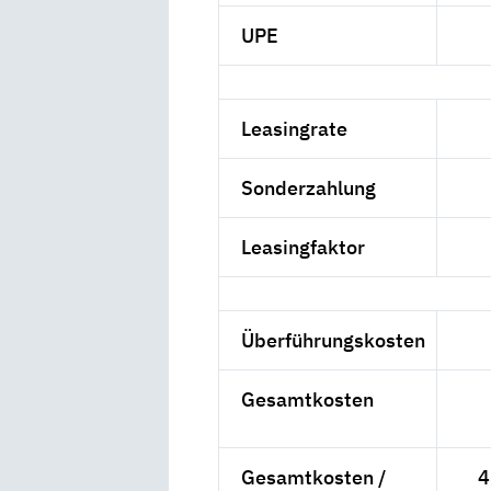
UPE
Leasingrate
Sonderzahlung
Leasingfaktor
Überführungskosten
Gesamtkosten
Gesamtkosten /
4