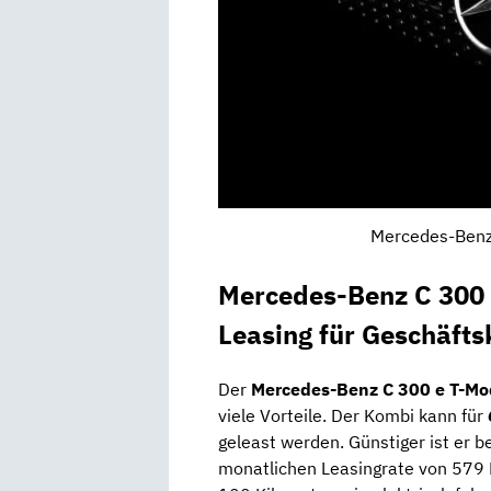
Mercedes-Benz;
Mercedes-Benz C 300 
Leasing für Geschäft
Der
Mercedes-Benz C 300 e T-Mo
viele Vorteile. Der Kombi kann für
geleast werden. Günstiger ist er be
monatlichen Leasingrate von 579 