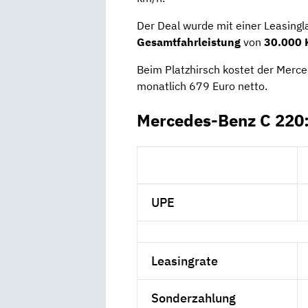
Der Deal wurde mit einer Leasingl
Gesamtfahrleistung
von
30.000 
Beim Platzhirsch kostet der Merc
monatlich 679 Euro netto.
Mercedes-Benz C 220:
UPE
Leasingrate
Sonderzahlung