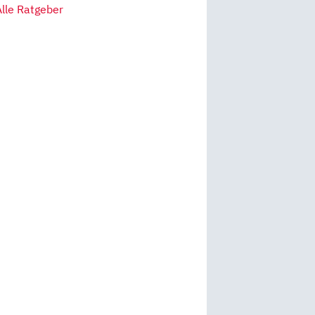
Alle Ratgeber