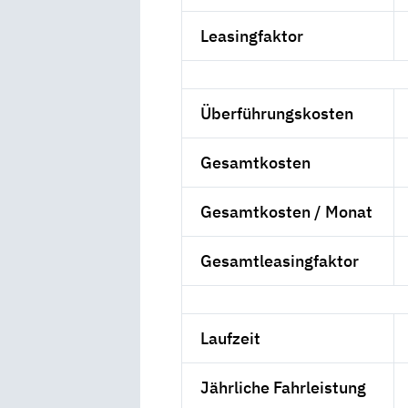
Leasingfaktor
Überführungskosten
Gesamtkosten
Gesamtkosten / Monat
Gesamtleasingfaktor
Laufzeit
Jährliche Fahrleistung