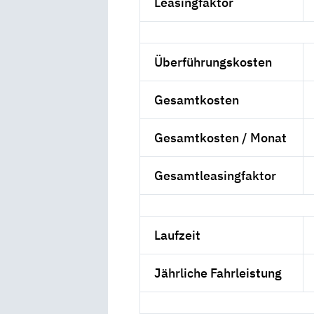
Leasingfaktor
Überführungskosten
Gesamtkosten
Gesamtkosten / Monat
Gesamtleasingfaktor
Laufzeit
Jährliche Fahrleistung