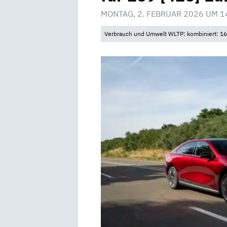
MONTAG, 2. FEBRUAR 2026 UM 1
Verbrauch und Umwelt WLTP: kombiniert: 16