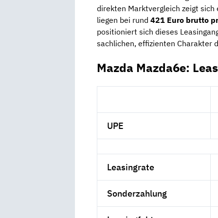
direkten Marktvergleich zeigt sich
liegen bei rund
421 Euro brutto p
positioniert sich dieses Leasingan
sachlichen, effizienten Charakter
Mazda Mazda6e: Leas
UPE
Leasingrate
Sonderzahlung