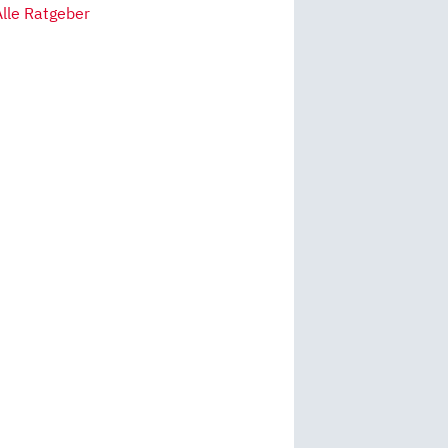
Alle Ratgeber