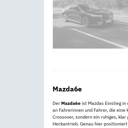
Mazda6e
Der
Mazda6e
ist Mazdas Einstieg in 
an Fahrerinnen und Fahrer, die eine
Crossover, sondern ein ruhiges, kla
Heckantrieb. Genau hier positioniert