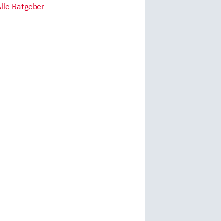
Alle Ratgeber