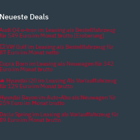
Neueste Deals
Audi Q4 e-tron im Leasing als Bestellfahrzeug
für 549 Euro im Monat brutto [Eroberung]
💥 VW Golf im Leasing als Bestellfahrzeug für
87 Euro im Monat netto
Cupra Born im Leasing als Neuwagen für 342
Euro im Monat brutto
🔥 Hyundai i20 im Leasing Als Vorlauffahrzeug
für 129 Euro im Monat brutto
Hyundai Bayon im Auto-Abo als Neuwagen für
259 Euro im Monat brutto
Dacia Spring im Leasing als Vorlauffahrzeug für
89 Euro im Monat brutto