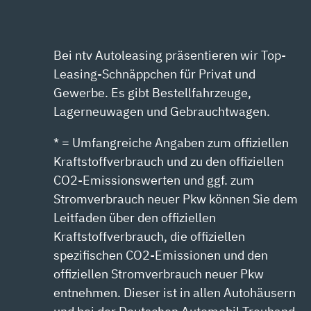
Bei ntv Autoleasing präsentieren wir Top-
Leasing-Schnäppchen für Privat und
Gewerbe. Es gibt Bestellfahrzeuge,
Lagerneuwagen und Gebrauchtwagen.
* = Umfangreiche Angaben zum offiziellen
Kraftstoffverbrauch und zu den offiziellen
CO2-Emissionswerten und ggf. zum
Stromverbrauch neuer Pkw können Sie dem
Leitfaden über den offiziellen
Kraftstoffverbrauch, die offiziellen
spezifischen CO2-Emissionen und den
offiziellen Stromverbrauch neuer Pkw
entnehmen. Dieser ist in allen Autohäusern