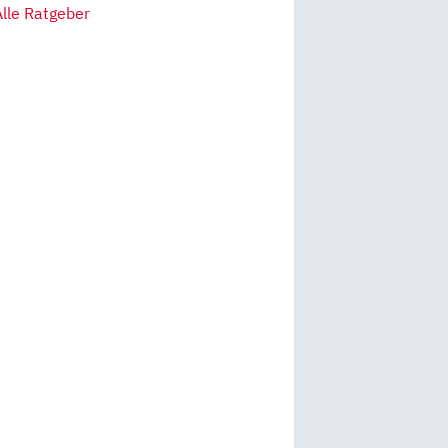
Alle Ratgeber