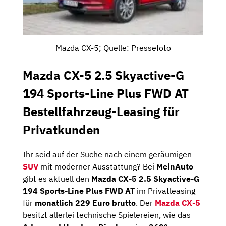
Mazda CX-5; Quelle: Pressefoto
Mazda CX-5 2.5 Skyactive-G
194 Sports-Line Plus FWD AT
Bestellfahrzeug-Leasing für
Privatkunden
Ihr seid auf der Suche nach einem geräumigen
SUV
mit moderner Ausstattung? Bei
MeinAuto
gibt es aktuell den
Mazda CX-5 2.5 Skyactive-G
194 Sports-Line Plus FWD AT
im Privatleasing
für
monatlich 229 Euro brutto
. Der
Mazda CX-5
besitzt allerlei technische Spielereien, wie das