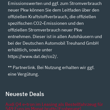
Emissionswerten und ggf. zum Stromverbrauch
neuer Pkw können Sie dem Leitfaden über den
offiziellen Kraftstoffverbrauch, die offiziellen
spezifischen CO2-Emissionen und den
offiziellen Stromverbrauch neuer Pkw
entnehmen. Dieser ist in allen Autohäusern und
bei der Deutschen Automobil Treuhand GmbH
erhältlich, sowie unter
https://www.dat.de/co2/.
** Partnerlink. Bei Nutzung erhalten wir ggf.
eine Vergütung.
Neueste Deals
Audi Q4 e-tron im Leasing als Bestellfahrzeug für
549 Euro im Monat brutto [Eroberung]