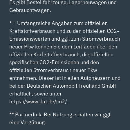
Es gibt Bestellfahrzeuge, Lagerneuwagen und
Gebrauchtwagen.
* = Umfangreiche Angaben zum offiziellen
Kraftstoffverbrauch und zu den offiziellen CO2-
Emissionswerten und ggf. zum Stromverbrauch
neuer Pkw können Sie dem Leitfaden über den
offiziellen Kraftstoffverbrauch, die offiziellen
spezifischen CO2-Emissionen und den
offiziellen Stromverbrauch neuer Pkw
entnehmen. Dieser ist in allen Autohäusern und
bei der Deutschen Automobil Treuhand GmbH
erhältlich, sowie unter
https://www.dat.de/co2/.
** Partnerlink. Bei Nutzung erhalten wir ggf.
eine Vergütung.