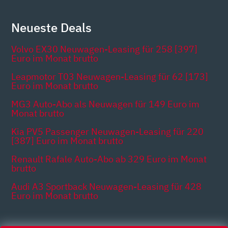
Neueste Deals
Volvo EX30 Neuwagen-Leasing für 258 [397]
Euro im Monat brutto
Leapmotor T03 Neuwagen-Leasing für 62 [173]
Euro im Monat brutto
MG3 Auto-Abo als Neuwagen für 149 Euro im
Monat brutto
Kia PV5 Passenger Neuwagen-Leasing für 220
[387] Euro im Monat brutto
Renault Rafale Auto-Abo ab 329 Euro im Monat
brutto
Audi A3 Sportback Neuwagen-Leasing für 428
Euro im Monat brutto