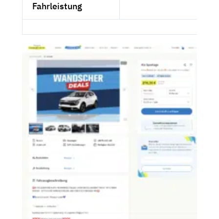
Fahrleistung