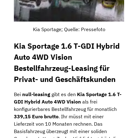
Kia Sportage; Quelle: Pressefoto
Kia Sportage 1.6 T-GDI Hybrid
Auto 4WD Vision
Bestellfahrzeug-Leasing für
Privat- und Geschäftskunden
Bei
null-leasing
gibt es den
Kia Sportage 1.6 T-
GDI Hybrid Auto 4WD Vision
als frei
konfigurierbares Bestellfahrzeug für monatlich
339,15 Euro brutto
. Ihr müsst mit einer
Lieferzeit von 10 Monaten rechnen. Das
Basisfahrzeug überzeugt mit einer soliden