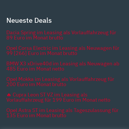
Neueste Deals
Dacia Spring im Leasing als Vorlauffahrzeug für
89 Euro im Monat brutto
Opel Corsa Electric im Leasing als Neuwagen für
99 [266] Euro im Monat brutto
BMW X3 xDrive40d im Leasing als Neuwagen ab
485 Euro im Monat netto
Opel Mokka im Leasing als Vorlauffahrzeug für
200 Euro im Monat brutto
🔥 Cupra Leon ST VZ im Leasing als
Vorlauffahrzeug für 199 Euro im Monat netto
Opel Astra ST im Leasing als Tageszulassung für
135 Euro im Monat brutto