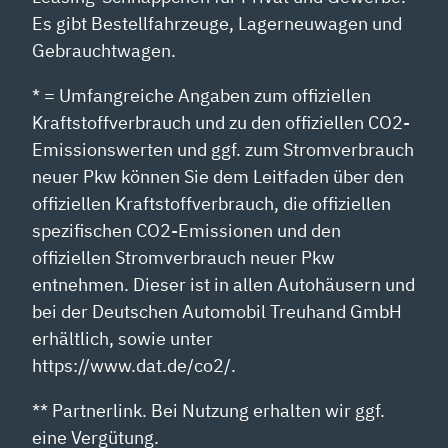
Es gibt Bestellfahrzeuge, Lagerneuwagen und
Gebrauchtwagen.
* = Umfangreiche Angaben zum offiziellen
Kraftstoffverbrauch und zu den offiziellen CO2-
Emissionswerten und ggf. zum Stromverbrauch
neuer Pkw können Sie dem Leitfaden über den
offiziellen Kraftstoffverbrauch, die offiziellen
spezifischen CO2-Emissionen und den
offiziellen Stromverbrauch neuer Pkw
entnehmen. Dieser ist in allen Autohäusern und
bei der Deutschen Automobil Treuhand GmbH
erhältlich, sowie unter
https://www.dat.de/co2/.
** Partnerlink. Bei Nutzung erhalten wir ggf.
eine Vergütung.