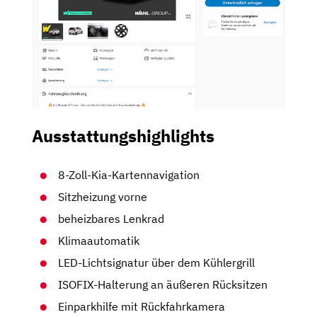
Ausstattungshighlights
8-Zoll-Kia-Kartennavigation
Sitzheizung vorne
beheizbares Lenkrad
Klimaautomatik
LED-Lichtsignatur über dem Kühlergrill
ISOFIX-Halterung an äußeren Rücksitzen
Einparkhilfe mit Rückfahrkamera