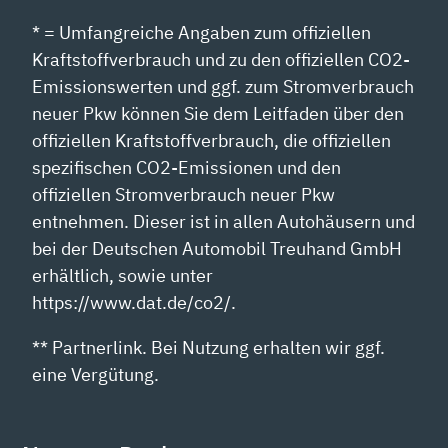
* = Umfangreiche Angaben zum offiziellen
Kraftstoffverbrauch und zu den offiziellen CO2-
Emissionswerten und ggf. zum Stromverbrauch
neuer Pkw können Sie dem Leitfaden über den
offiziellen Kraftstoffverbrauch, die offiziellen
spezifischen CO2-Emissionen und den
offiziellen Stromverbrauch neuer Pkw
entnehmen. Dieser ist in allen Autohäusern und
bei der Deutschen Automobil Treuhand GmbH
erhältlich, sowie unter
https://www.dat.de/co2/.
** Partnerlink. Bei Nutzung erhalten wir ggf.
eine Vergütung.