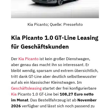
Kia Picanto; Quelle: Pressefoto
Kia Picanto 1.0 GT-Line Leasing
für Geschäftskunden
Der
Kia Picanto
ist kein großer Dienstwagen,
aber genau das macht ihn so interessant. Er
bleibt wendig, sparsam und extrem übersichtlich,
tritt dank GT-Line aber deutlich selbstbewusster
auf als ein klassischer Kleinstwagen. Im
Geschäftsleasing
startet der frei konfigurierbare
Kia
Picanto 1.0 GT-Line bei
108,27 Euro netto
im Monat
. Das Bestellfahrzeug ist ab
November
2026
verfügbar und lässt sich noch passend zu