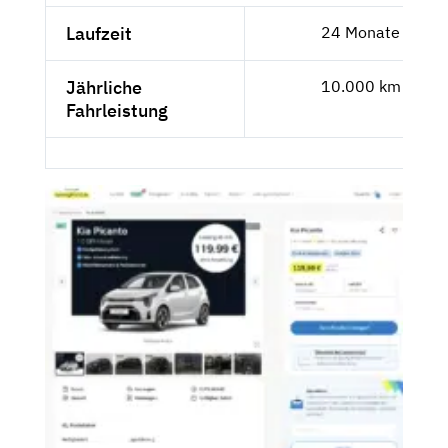
Laufzeit
24 Monate
Jährliche
10.000 km
Fahrleistung