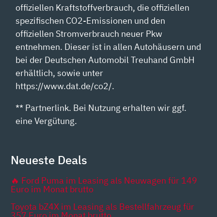
offiziellen Kraftstoffverbrauch, die offiziellen
spezifischen CO2-Emissionen und den
offiziellen Stromverbrauch neuer Pkw
entnehmen. Dieser ist in allen Autohäusern und
bei der Deutschen Automobil Treuhand GmbH
erhältlich, sowie unter
https://www.dat.de/co2/.
** Partnerlink. Bei Nutzung erhalten wir ggf.
eine Vergütung.
Neueste Deals
🔥 Ford Puma im Leasing als Neuwagen für 149
Euro im Monat brutto
Toyota bZ4X im Leasing als Bestellfahrzeug für
357 Euro im Monat brutto