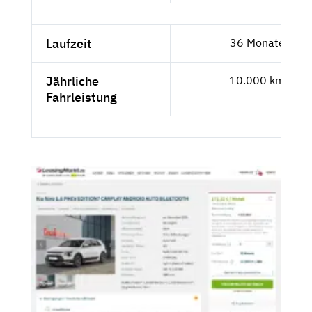
Laufzeit
36 Monate
Jährliche
10.000 km
Fahrleistung