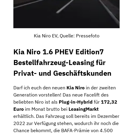
Kia Niro EV, Quelle: Pressefoto
Kia Niro 1.6 PHEV Edition7
Bestellfahrzeug-Leasing für
Privat- und Geschäftskunden
Darf ich euch den neuen
Kia Niro
in der zweiten
Generation vorstellen! Das neue Facelift des
beliebten Niro ist als
Plug-in-Hybrid
für
172,32
Euro
im Monat brutto bei
LeasingMarkt
erhältlich. Das Fahrzeug soll bereits im Dezember
2022 zur Verfügung stehen, wodurch ihr noch die
Chance bekommt, die BAFA-Prämie von 4.500