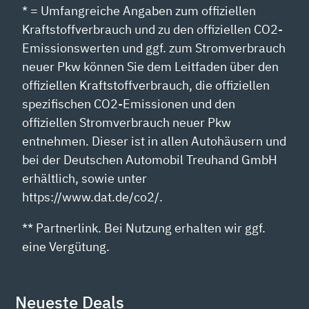
* = Umfangreiche Angaben zum offiziellen
Kraftstoffverbrauch und zu den offiziellen CO2-
Emissionswerten und ggf. zum Stromverbrauch
neuer Pkw können Sie dem Leitfaden über den
offiziellen Kraftstoffverbrauch, die offiziellen
spezifischen CO2-Emissionen und den
offiziellen Stromverbrauch neuer Pkw
entnehmen. Dieser ist in allen Autohäusern und
bei der Deutschen Automobil Treuhand GmbH
erhältlich, sowie unter
https://www.dat.de/co2/.
** Partnerlink. Bei Nutzung erhalten wir ggf.
eine Vergütung.
Neueste Deals