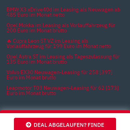
BMW X3 xDrive40d im Leasing als Neuwagen ab
485 Euro im Monat netto
Opel Mokka im Leasing als Vorlauffahrzeug für
200 Euro im Monat brutto
🔥 Cupra Leon ST VZ im Leasing als
Vorlauffahrzeug für 199 Euro im Monat netto
Opel Astra ST im Leasing als Tageszulassung für
135 Euro im Monat brutto
Volvo EX30 Neuwagen-Leasing für 258 [397]
Euro im Monat brutto
Leapmotor T03 Neuwagen-Leasing für 62 [173]
Euro im Monat brutto
Themen
DEAL ABGELAUFEN? FINDE