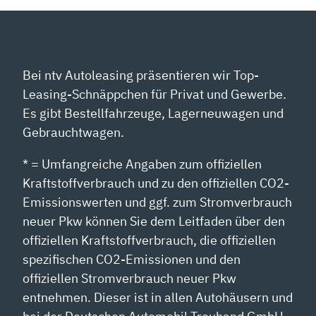
YOUTUBE
ANZEIGEN
Bei ntv Autoleasing präsentieren wir Top-
Leasing-Schnäppchen für Privat und Gewerbe.
Es gibt Bestellfahrzeuge, Lagerneuwagen und
Gebrauchtwagen.
* = Umfangreiche Angaben zum offiziellen
Kraftstoffverbrauch und zu den offiziellen CO2-
Emissionswerten und ggf. zum Stromverbrauch
neuer Pkw können Sie dem Leitfaden über den
offiziellen Kraftstoffverbrauch, die offiziellen
spezifischen CO2-Emissionen und den
offiziellen Stromverbrauch neuer Pkw
entnehmen. Dieser ist in allen Autohäusern und