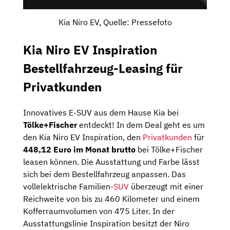
Kia Niro EV, Quelle: Pressefoto
Kia Niro EV Inspiration
Bestellfahrzeug-Leasing für
Privatkunden
Innovatives E-SUV aus dem Hause Kia bei
Tölke+Fischer
entdeckt! In dem Deal geht es um
den Kia Niro EV Inspiration, den
Privatkunden
für
448,12 Euro im Monat brutto
bei Tölke+Fischer
leasen können. Die Ausstattung und Farbe lässt
sich bei dem Bestellfahrzeug anpassen. Das
vollelektrische Familien-
SUV
überzeugt mit einer
Reichweite von bis zu 460 Kilometer und einem
Kofferraumvolumen von 475 Liter. In der
Ausstattungslinie Inspiration besitzt der Niro