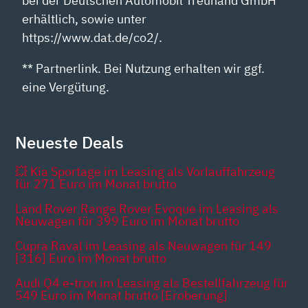
bei der Deutschen Automobil Treuhand GmbH
erhältlich, sowie unter
https://www.dat.de/co2/.
** Partnerlink. Bei Nutzung erhalten wir ggf.
eine Vergütung.
Neueste Deals
💥 Kia Sportage im Leasing als Vorlauffahrzeug
für 271 Euro im Monat brutto
Land Rover Range Rover Evoque im Leasing als
Neuwagen für 399 Euro im Monat brutto
Cupra Raval im Leasing als Neuwagen für 149
[316] Euro im Monat brutto
Audi Q4 e-tron im Leasing als Bestellfahrzeug für
549 Euro im Monat brutto [Eroberung]