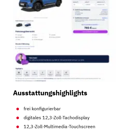
Ausstattungshighlights
frei konfigurierbar
digitales 12,3-Zoll-Tachodisplay
12,3-Zoll-Multimedia-Touchscreen