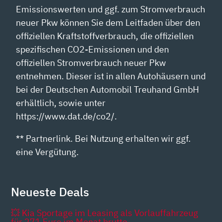
Emissionswerten und ggf. zum Stromverbrauch
neuer Pkw können Sie dem Leitfaden über den
offiziellen Kraftstoffverbrauch, die offiziellen
spezifischen CO2-Emissionen und den
offiziellen Stromverbrauch neuer Pkw
entnehmen. Dieser ist in allen Autohäusern und
bei der Deutschen Automobil Treuhand GmbH
erhältlich, sowie unter
https://www.dat.de/co2/.
** Partnerlink. Bei Nutzung erhalten wir ggf.
eine Vergütung.
Neueste Deals
💥 Kia Sportage im Leasing als Vorlauffahrzeug
für 271 Euro im Monat brutto