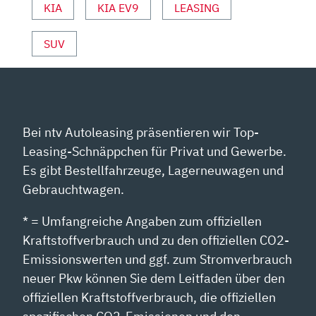
KIA
KIA EV9
LEASING
SUV
Bei ntv Autoleasing präsentieren wir Top-
Leasing-Schnäppchen für Privat und Gewerbe.
Es gibt Bestellfahrzeuge, Lagerneuwagen und
Gebrauchtwagen.
* = Umfangreiche Angaben zum offiziellen
Kraftstoffverbrauch und zu den offiziellen CO2-
Emissionswerten und ggf. zum Stromverbrauch
neuer Pkw können Sie dem Leitfaden über den
offiziellen Kraftstoffverbrauch, die offiziellen