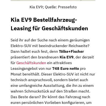
Kia EV9; Quelle: Pressefoto
Kia EV9 Bestellfahrzeug-
Leasing für Geschäftskunden
Seid ihr auf der Suche nach einem geräumigen
Elektro-SUV mit beeindruckender Reichweite?
Dann haltet euch fest, denn
Tölke+Fischer
präsentiert den brandneuen
Kia EV9
, der derzeit
für
Geschäftskunden
ein attraktives
Leasingangebot von nur
748 Euro netto
pro
Monat bereithält. Dieser Elektro-SUV ist nicht nur
technisch anspruchsvoll, sondern bietet auch
eine umfangreiche Ausstattung, die ihn zu einem
wahren Schmuckstück auf den Straßen macht.
Das Beste daran? Ihr könnt das Fahrzeug nach
euren persönlichen Vorlieben konfigurieren, um