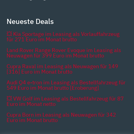
Neueste Deals
💥 Kia Sportage im Leasing als Vorlauffahrzeug
für 271 Euro im Monat brutto
Land Rover Range Rover Evoque im Leasing als
Neuwagen für 399 Euro im Monat brutto
Cupra Raval im Leasing als Neuwagen für 149
[316] Euro im Monat brutto
Audi Q4 e-tron im Leasing als Bestellfahrzeug für
549 Euro im Monat brutto [Eroberung]
💥 VW Golf im Leasing als Bestellfahrzeug für 87
Euro im Monat netto
Cupra Born im Leasing als Neuwagen für 342
Euro im Monat brutto