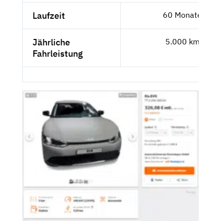
Laufzeit
60 Monate
Jährliche
5.000 km
Fahrleistung