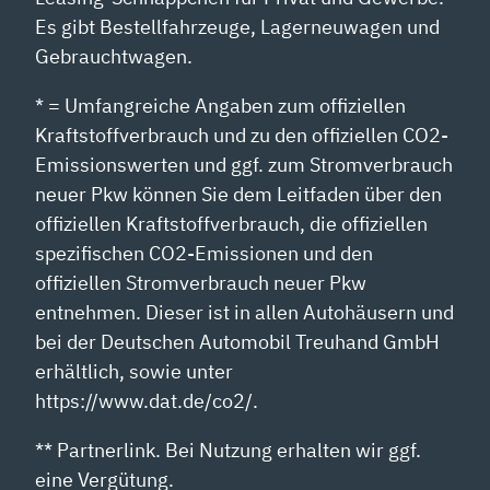
Es gibt Bestellfahrzeuge, Lagerneuwagen und
Gebrauchtwagen.
* = Umfangreiche Angaben zum offiziellen
Kraftstoffverbrauch und zu den offiziellen CO2-
Emissionswerten und ggf. zum Stromverbrauch
neuer Pkw können Sie dem Leitfaden über den
offiziellen Kraftstoffverbrauch, die offiziellen
spezifischen CO2-Emissionen und den
offiziellen Stromverbrauch neuer Pkw
entnehmen. Dieser ist in allen Autohäusern und
bei der Deutschen Automobil Treuhand GmbH
erhältlich, sowie unter
https://www.dat.de/co2/.
** Partnerlink. Bei Nutzung erhalten wir ggf.
eine Vergütung.