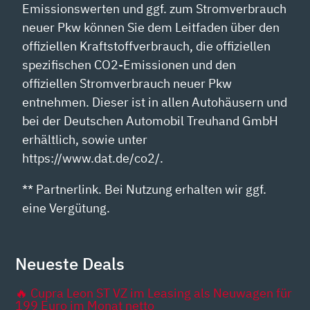
Emissionswerten und ggf. zum Stromverbrauch
neuer Pkw können Sie dem Leitfaden über den
offiziellen Kraftstoffverbrauch, die offiziellen
spezifischen CO2-Emissionen und den
offiziellen Stromverbrauch neuer Pkw
entnehmen. Dieser ist in allen Autohäusern und
bei der Deutschen Automobil Treuhand GmbH
erhältlich, sowie unter
https://www.dat.de/co2/.
** Partnerlink. Bei Nutzung erhalten wir ggf.
eine Vergütung.
Neueste Deals
🔥 Cupra Leon ST VZ im Leasing als Neuwagen für
199 Euro im Monat netto