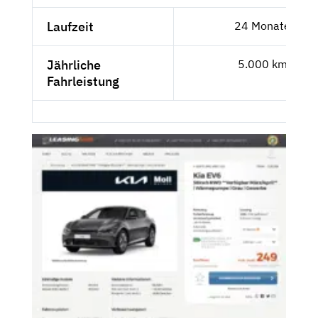
Laufzeit
24 Monate
Jährliche
5.000 km
Fahrleistung