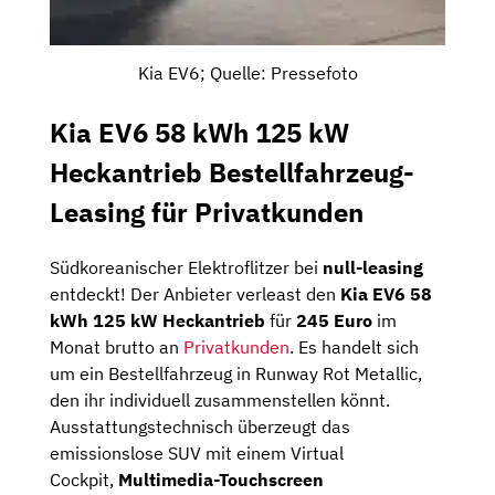
Kia EV6; Quelle: Pressefoto
Kia EV6 58 kWh 125 kW
Heckantrieb Bestellfahrzeug-
Leasing für Privatkunden
Südkoreanischer Elektroflitzer bei
null-leasing
entdeckt! Der Anbieter verleast den
Kia EV6 58
kWh 125 kW Heckantrieb
für
245 Euro
im
Monat brutto an
Privatkunden
. Es handelt sich
um ein Bestellfahrzeug in Runway Rot Metallic,
den ihr individuell zusammenstellen könnt.
Ausstattungstechnisch überzeugt das
emissionslose SUV mit einem Virtual
Cockpit,
Multimedia-Touchscreen