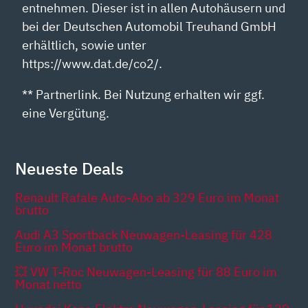
entnehmen. Dieser ist in allen Autohäusern und
bei der Deutschen Automobil Treuhand GmbH
erhältlich, sowie unter
https://www.dat.de/co2/.
** Partnerlink. Bei Nutzung erhalten wir ggf.
eine Vergütung.
Neueste Deals
Renault Rafale Auto-Abo ab 329 Euro im Monat
brutto
Audi A3 Sportback Neuwagen-Leasing für 428
Euro im Monat brutto
💥 VW T-Roc Neuwagen-Leasing für 88 Euro im
Monat netto