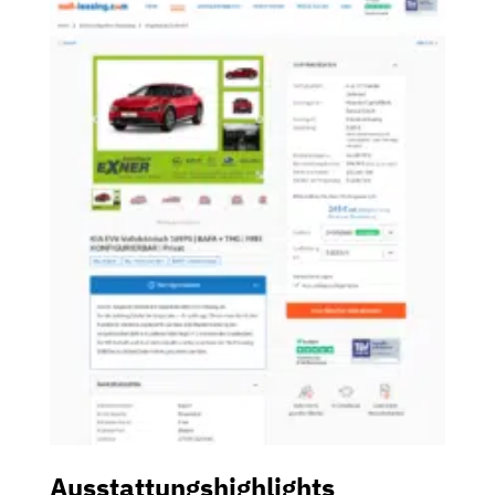
Ausstattungshighlights