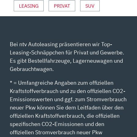
VON
LEASING
PRIVAT
SUV
YOUTUBE
ANZEIGEN
Bei ntv Autoleasing präsentieren wir Top-
Leasing-Schnäppchen für Privat und Gewerbe.
Es gibt Bestellfahrzeuge, Lagerneuwagen und
Gebrauchtwagen.
* = Umfangreiche Angaben zum offiziellen
Kraftstoffverbrauch und zu den offiziellen CO2-
Emissionswerten und ggf. zum Stromverbrauch
neuer Pkw können Sie dem Leitfaden über den
offiziellen Kraftstoffverbrauch, die offiziellen
spezifischen CO2-Emissionen und den
offiziellen Stromverbrauch neuer Pkw