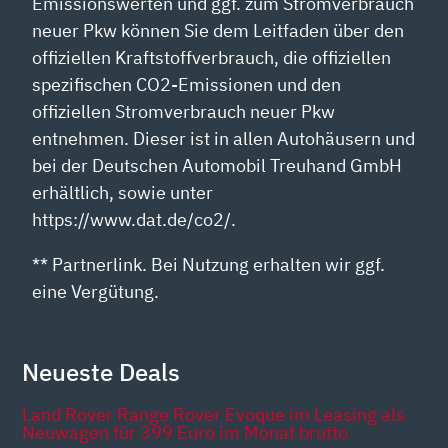
Emissionswerten und ggf. zum Stromverbrauch
neuer Pkw können Sie dem Leitfaden über den
offiziellen Kraftstoffverbrauch, die offiziellen
spezifischen CO2-Emissionen und den
offiziellen Stromverbrauch neuer Pkw
entnehmen. Dieser ist in allen Autohäusern und
bei der Deutschen Automobil Treuhand GmbH
erhältlich, sowie unter
https://www.dat.de/co2/.
** Partnerlink. Bei Nutzung erhalten wir ggf.
eine Vergütung.
Neueste Deals
Land Rover Range Rover Evoque im Leasing als
Neuwagen für 399 Euro im Monat brutto