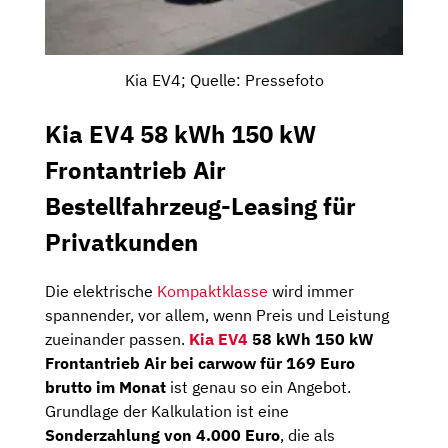
Kia EV4; Quelle: Pressefoto
Kia EV4 58 kWh 150 kW
Frontantrieb Air
Bestellfahrzeug-Leasing für
Privatkunden
Die elektrische
Kompaktklasse
wird immer
spannender, vor allem, wenn Preis und Leistung
zueinander passen.
Kia EV4
58 kWh 150 kW
Frontantrieb Air bei carwow für 169 Euro
brutto im Monat
ist genau so ein Angebot.
Grundlage der Kalkulation ist eine
Sonderzahlung von 4.000 Euro
, die als