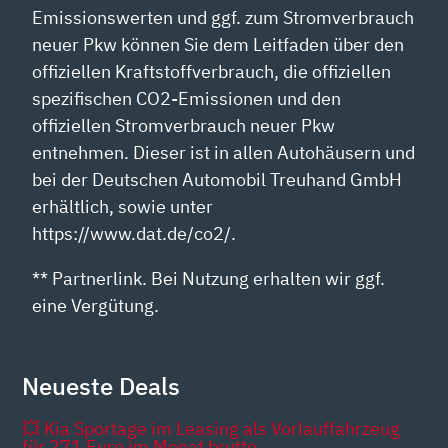
Emissionswerten und ggf. zum Stromverbrauch
neuer Pkw können Sie dem Leitfaden über den
offiziellen Kraftstoffverbrauch, die offiziellen
spezifischen CO2-Emissionen und den
offiziellen Stromverbrauch neuer Pkw
entnehmen. Dieser ist in allen Autohäusern und
bei der Deutschen Automobil Treuhand GmbH
erhältlich, sowie unter
https://www.dat.de/co2/.
** Partnerlink. Bei Nutzung erhalten wir ggf.
eine Vergütung.
Neueste Deals
💥 Kia Sportage im Leasing als Vorlauffahrzeug
für 271 Euro im Monat brutto