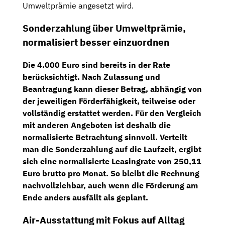
Umweltprämie angesetzt wird.
Sonderzahlung über Umweltprämie,
normalisiert besser einzuordnen
Die 4.000 Euro sind bereits in der Rate
berücksichtigt. Nach Zulassung und
Beantragung kann dieser Betrag, abhängig von
der jeweiligen Förderfähigkeit, teilweise oder
vollständig erstattet werden. Für den Vergleich
mit anderen Angeboten ist deshalb die
normalisierte Betrachtung sinnvoll. Verteilt
man die Sonderzahlung auf die Laufzeit, ergibt
sich eine
normalisierte Leasingrate von 250,11
Euro brutto pro Monat
. So bleibt die Rechnung
nachvollziehbar, auch wenn die Förderung am
Ende anders ausfällt als geplant.
Air-Ausstattung mit Fokus auf Alltag