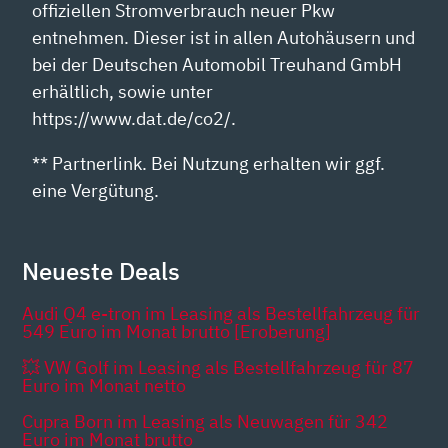
offiziellen Stromverbrauch neuer Pkw
entnehmen. Dieser ist in allen Autohäusern und
bei der Deutschen Automobil Treuhand GmbH
erhältlich, sowie unter
https://www.dat.de/co2/.
** Partnerlink. Bei Nutzung erhalten wir ggf.
eine Vergütung.
Neueste Deals
Audi Q4 e-tron im Leasing als Bestellfahrzeug für
549 Euro im Monat brutto [Eroberung]
💥 VW Golf im Leasing als Bestellfahrzeug für 87
Euro im Monat netto
Cupra Born im Leasing als Neuwagen für 342
Euro im Monat brutto