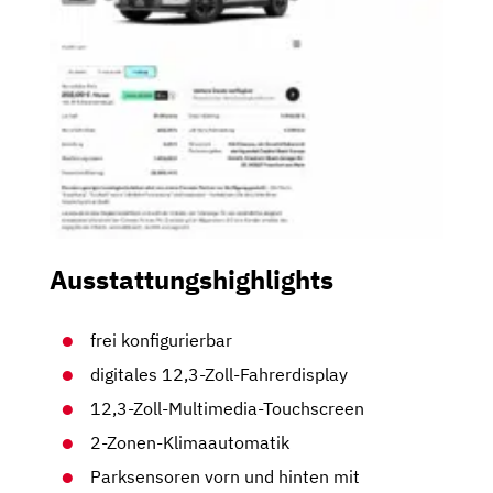
Ausstattungshighlights
frei konfigurierbar
digitales 12,3-Zoll-Fahrerdisplay
12,3-Zoll-Multimedia-Touchscreen
2-Zonen-Klimaautomatik
Parksensoren vorn und hinten mit