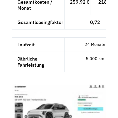
Gesamtkosten /
259,92 €
218,42 €
Monat
Gesamtleasingfaktor
0,72
Laufzeit
24 Monate
Jährliche
5.000 km
Fahrleistung