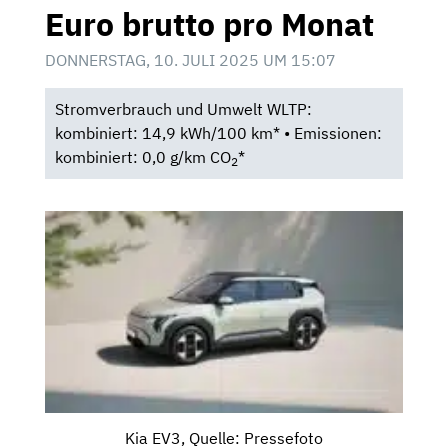
Euro brutto pro Monat
DONNERSTAG, 10. JULI 2025 UM 15:07
Stromverbrauch und Umwelt WLTP:
kombiniert: 14,9 kWh/100 km* • Emissionen:
kombiniert: 0,0 g/km CO
*
2
Kia EV3, Quelle: Pressefoto