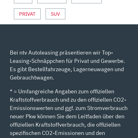
PRIVAT
SUV
Bei ntv Autoleasing präsentieren wir Top-
Leasing-Schnäppchen für Privat und Gewerbe.
Es gibt Bestellfahrzeuge, Lagerneuwagen und
Gebrauchtwagen.
* = Umfangreiche Angaben zum offiziellen
Kraftstoffverbrauch und zu den offiziellen CO2-
Emissionswerten und ggf. zum Stromverbrauch
neuer Pkw können Sie dem Leitfaden über den
offiziellen Kraftstoffverbrauch, die offiziellen
spezifischen CO2-Emissionen und den