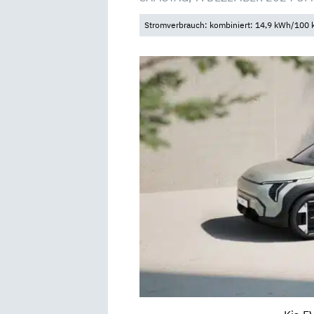
Stromverbrauch: kombiniert: 14,9 kWh/100 k