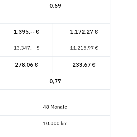
0,69
1.395,-- €
1.172,27 €
13.347,-- €
11.215,97 €
278,06 €
233,67 €
0,77
48 Monate
10.000 km