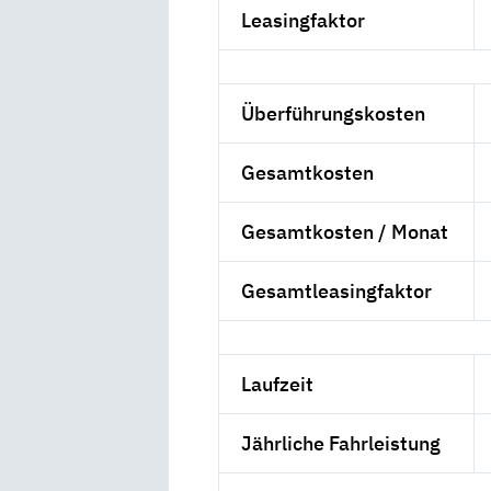
Leasingfaktor
Überführungskosten
Gesamtkosten
Gesamtkosten / Monat
Gesamtleasingfaktor
Laufzeit
Jährliche Fahrleistung