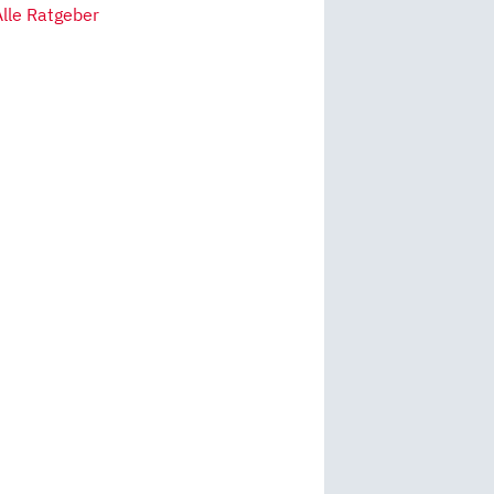
Alle Ratgeber