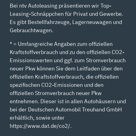
Bei ntv Autoleasing präsentieren wir Top-
Leasing-Schnäppchen für Privat und Gewerbe.
Es gibt Bestellfahrzeuge, Lagerneuwagen und
Gebrauchtwagen.
* = Umfangreiche Angaben zum offiziellen
Kraftstoffverbrauch und zu den offiziellen CO2-
Emissionswerten und ggf. zum Stromverbrauch
neuer Pkw können Sie dem Leitfaden über den
offiziellen Kraftstoffverbrauch, die offiziellen
spezifischen CO2-Emissionen und den
offiziellen Stromverbrauch neuer Pkw
entnehmen. Dieser ist in allen Autohäusern und
bei der Deutschen Automobil Treuhand GmbH
erhältlich, sowie unter
https://www.dat.de/co2/.