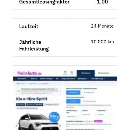
Gesamtleasingfaktor
1,00
Laufzeit
24 Monate
Jährliche
10.000 km
Fahrleistung