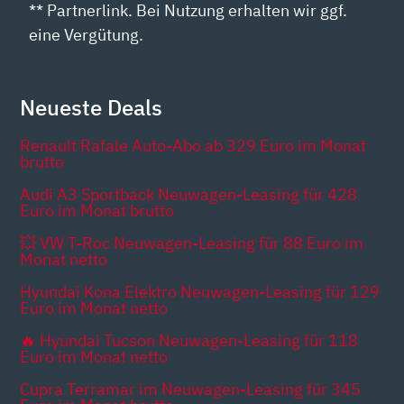
** Partnerlink. Bei Nutzung erhalten wir ggf.
eine Vergütung.
Neueste Deals
Renault Rafale Auto-Abo ab 329 Euro im Monat
brutto
Audi A3 Sportback Neuwagen-Leasing für 428
Euro im Monat brutto
💥 VW T-Roc Neuwagen-Leasing für 88 Euro im
Monat netto
Hyundai Kona Elektro Neuwagen-Leasing für 129
Euro im Monat netto
🔥 Hyundai Tucson Neuwagen-Leasing für 118
Euro im Monat netto
Cupra Terramar im Neuwagen-Leasing für 345