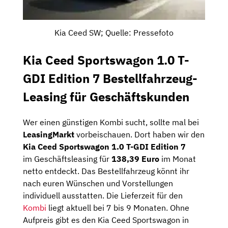
Kia Ceed SW; Quelle: Pressefoto
Kia Ceed Sportswagon 1.0 T-
GDI Edition 7 Bestellfahrzeug-
Leasing für Geschäftskunden
Wer einen günstigen Kombi sucht, sollte mal bei
LeasingMarkt
vorbeischauen. Dort haben wir den
Kia Ceed Sportswagon 1.0 T-GDI Edition 7
im Geschäftsleasing für
138,39 Euro
im Monat
netto entdeckt. Das Bestellfahrzeug könnt ihr
nach euren Wünschen und Vorstellungen
individuell ausstatten. Die Lieferzeit für den
Kombi
liegt aktuell bei 7 bis 9 Monaten. Ohne
Aufpreis gibt es den Kia Ceed Sportswagon in