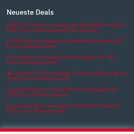
Neueste Deals
Audi Q4 e-tron im Leasing als Bestellfahrzeug für
549 Euro im Monat brutto [Eroberung]
💥 VW Golf im Leasing als Bestellfahrzeug für 87
Euro im Monat netto
Cupra Born im Leasing als Neuwagen für 342
Euro im Monat brutto
🔥 Hyundai i20 im Leasing Als Vorlauffahrzeug für
129 Euro im Monat brutto
Hyundai Bayon im Auto-Abo als Neuwagen für
259 Euro im Monat brutto
Dacia Spring im Leasing als Vorlauffahrzeug für
89 Euro im Monat brutto