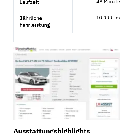
Laufzeit
48 Monate
Jährliche
10.000 km
Fahrleistung
Ausstattungshighlights