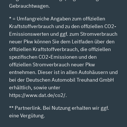
Gebrauchtwagen.
* = Umfangreiche Angaben zum offiziellen
Kraftstoffverbrauch und zu den offiziellen CO2-
Emissionswerten und ggf. zum Stromverbrauch
neuer Pkw können Sie dem Leitfaden über den
offiziellen Kraftstoffverbrauch, die offiziellen
spezifischen CO2-Emissionen und den
offiziellen Stromverbrauch neuer Pkw
entnehmen. Dieser ist in allen Autohäusern und
bei der Deutschen Automobil Treuhand GmbH
erhältlich, sowie unter
https://www.dat.de/co2/.
** Partnerlink. Bei Nutzung erhalten wir ggf.
eine Vergütung.