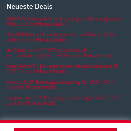
Neueste Deals
BMW X3 xDrive40d im Leasing als Neuwagen ab
485 Euro im Monat netto
Opel Mokka im Leasing als Vorlauffahrzeug für
200 Euro im Monat brutto
🔥 Cupra Leon ST VZ im Leasing als
Vorlauffahrzeug für 199 Euro im Monat netto
Opel Astra ST im Leasing als Tageszulassung für
135 Euro im Monat brutto
Volvo EX30 Neuwagen-Leasing für 258 [397]
Euro im Monat brutto
Leapmotor T03 Neuwagen-Leasing für 62 [173]
Euro im Monat brutto