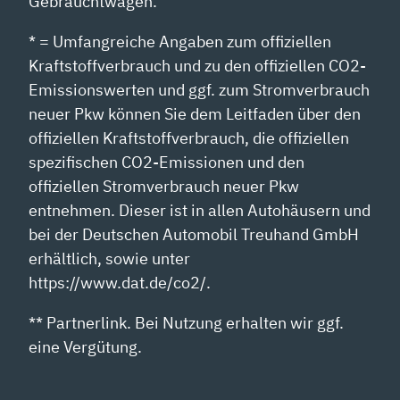
Gebrauchtwagen.
* = Umfangreiche Angaben zum offiziellen
Kraftstoffverbrauch und zu den offiziellen CO2-
Emissionswerten und ggf. zum Stromverbrauch
neuer Pkw können Sie dem Leitfaden über den
offiziellen Kraftstoffverbrauch, die offiziellen
spezifischen CO2-Emissionen und den
offiziellen Stromverbrauch neuer Pkw
entnehmen. Dieser ist in allen Autohäusern und
bei der Deutschen Automobil Treuhand GmbH
erhältlich, sowie unter
https://www.dat.de/co2/.
** Partnerlink. Bei Nutzung erhalten wir ggf.
eine Vergütung.