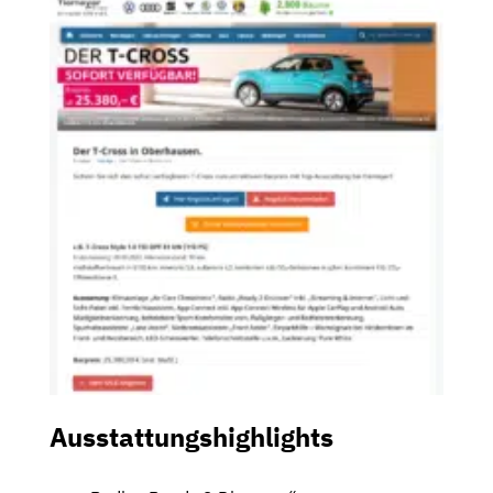
Ausstattungshighlights