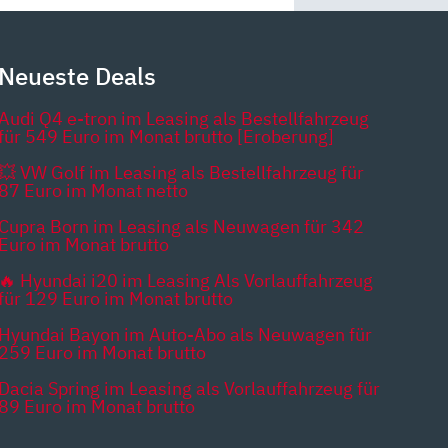
Neueste Deals
Audi Q4 e-tron im Leasing als Bestellfahrzeug
für 549 Euro im Monat brutto [Eroberung]
💥 VW Golf im Leasing als Bestellfahrzeug für
87 Euro im Monat netto
Cupra Born im Leasing als Neuwagen für 342
Euro im Monat brutto
🔥 Hyundai i20 im Leasing Als Vorlauffahrzeug
für 129 Euro im Monat brutto
Hyundai Bayon im Auto-Abo als Neuwagen für
259 Euro im Monat brutto
Dacia Spring im Leasing als Vorlauffahrzeug für
89 Euro im Monat brutto