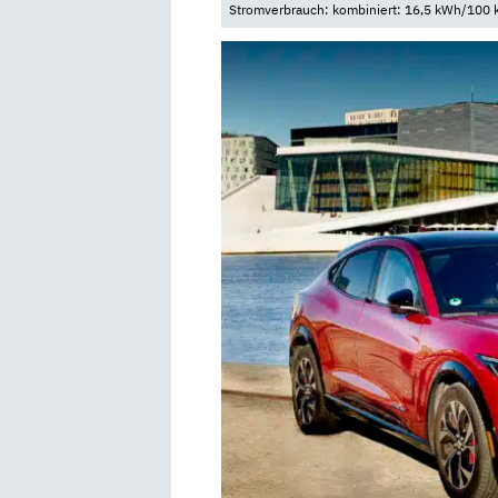
Stromverbrauch: kombiniert: 16,5 kWh/100 