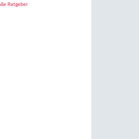
Alle Ratgeber