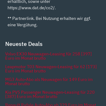
erhältlich, sowie unter
https://www.dat.de/co2/.
** Partnerlink. Bei Nutzung erhalten wir ggf.
eine Vergütung.
Neueste Deals
Volvo EX30 Neuwagen-Leasing für 258 [397]
Euro im Monat brutto
Leapmotor T03 Neuwagen-Leasing für 62 [173]
Euro im Monat brutto
MG3 Auto-Abo als Neuwagen für 149 Euro im
Monat brutto
Kia PV5 Passenger Neuwagen-Leasing für 220
[387] Euro im Monat brutto
Renault Rafale Auto-Abo ab 329 Euro im Monat