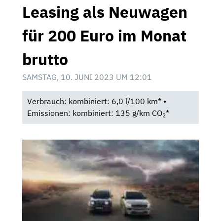
Leasing als Neuwagen
für 200 Euro im Monat
brutto
SAMSTAG, 10. JUNI 2023 UM 12:01
Verbrauch: kombiniert: 6,0 l/100 km* •
Emissionen: kombiniert: 135 g/km CO
*
2