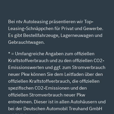
ANZEIGEN
Bei ntv Autoleasing präsentieren wir Top-
Leasing-Schnäppchen für Privat und Gewerbe.
Es gibt Bestellfahrzeuge, Lagerneuwagen und
Gebrauchtwagen.
* = Umfangreiche Angaben zum offiziellen
Kraftstoffverbrauch und zu den offiziellen CO2-
Emissionswerten und ggf. zum Stromverbrauch
neuer Pkw können Sie dem Leitfaden über den
offiziellen Kraftstoffverbrauch, die offiziellen
spezifischen CO2-Emissionen und den
offiziellen Stromverbrauch neuer Pkw
entnehmen. Dieser ist in allen Autohäusern und
bei der Deutschen Automobil Treuhand GmbH