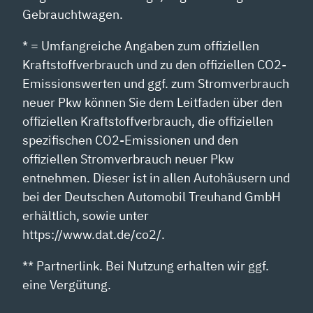
Gebrauchtwagen.
* = Umfangreiche Angaben zum offiziellen
Kraftstoffverbrauch und zu den offiziellen CO2-
Emissionswerten und ggf. zum Stromverbrauch
neuer Pkw können Sie dem Leitfaden über den
offiziellen Kraftstoffverbrauch, die offiziellen
spezifischen CO2-Emissionen und den
offiziellen Stromverbrauch neuer Pkw
entnehmen. Dieser ist in allen Autohäusern und
bei der Deutschen Automobil Treuhand GmbH
erhältlich, sowie unter
https://www.dat.de/co2/.
** Partnerlink. Bei Nutzung erhalten wir ggf.
eine Vergütung.