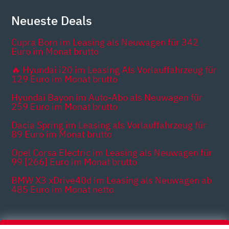
Neueste Deals
Cupra Born im Leasing als Neuwagen für 342
Euro im Monat brutto
🔥 Hyundai i20 im Leasing Als Vorlauffahrzeug für
129 Euro im Monat brutto
Hyundai Bayon im Auto-Abo als Neuwagen für
259 Euro im Monat brutto
Dacia Spring im Leasing als Vorlauffahrzeug für
89 Euro im Monat brutto
Opel Corsa Electric im Leasing als Neuwagen für
99 [266] Euro im Monat brutto
BMW X3 xDrive40d im Leasing als Neuwagen ab
485 Euro im Monat netto