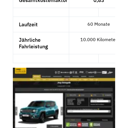
Gesamtkostenfaktor
0,83
Laufzeit
60 Monate
Jährliche
10.000 Kilometer
Fahrleistung