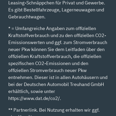
Leasing-Schnäppchen für Privat und Gewerbe.
Es gibt Bestellfahrzeuge, Lagerneuwagen und
Gebrauchtwagen.
* = Umfangreiche Angaben zum offiziellen
Kraftstoffverbrauch und zu den offiziellen CO2-
Emissionswerten und ggf. zum Stromverbrauch
neuer Pkw können Sie dem Leitfaden über den
offiziellen Kraftstoffverbrauch, die offiziellen
spezifischen CO2-Emissionen und den
offiziellen Stromverbrauch neuer Pkw
entnehmen. Dieser ist in allen Autohäusern und
bei der Deutschen Automobil Treuhand GmbH
erhältlich, sowie unter
https://www.dat.de/co2/.
** Partnerlink. Bei Nutzung erhalten wir ggf.