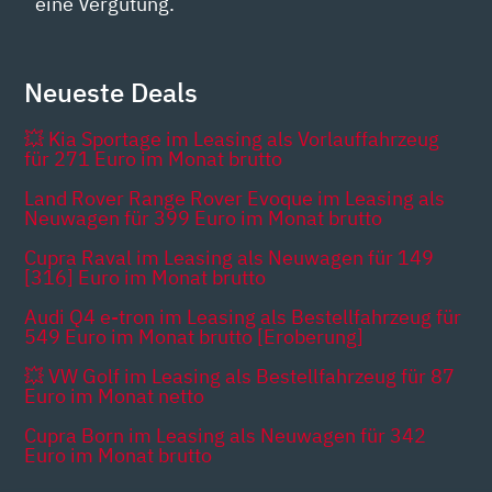
eine Vergütung.
Neueste Deals
💥 Kia Sportage im Leasing als Vorlauffahrzeug
für 271 Euro im Monat brutto
Land Rover Range Rover Evoque im Leasing als
Neuwagen für 399 Euro im Monat brutto
Cupra Raval im Leasing als Neuwagen für 149
[316] Euro im Monat brutto
Audi Q4 e-tron im Leasing als Bestellfahrzeug für
549 Euro im Monat brutto [Eroberung]
💥 VW Golf im Leasing als Bestellfahrzeug für 87
Euro im Monat netto
Cupra Born im Leasing als Neuwagen für 342
Euro im Monat brutto