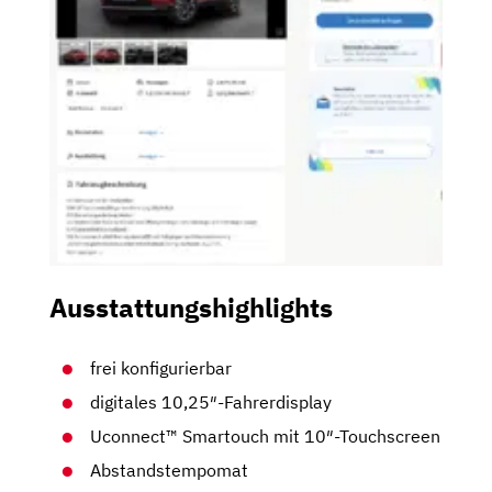
Ausstattungshighlights
frei konfigurierbar
digitales 10,25″-Fahrerdisplay
Uconnect™ Smartouch mit 10″-Touchscreen
Abstandstempomat