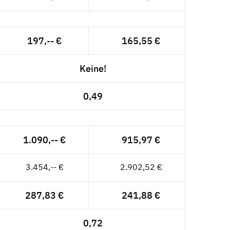
197,-- €
165,55 €
Keine!
0,49
1.090,-- €
915,97 €
3.454,-- €
2.902,52 €
287,83 €
241,88 €
0,72