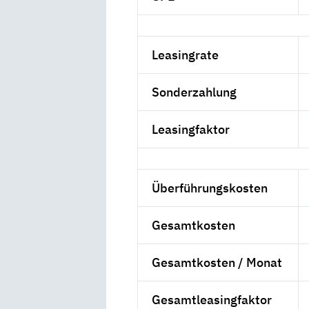
Leasingrate
Sonderzahlung
Leasingfaktor
Überführungskosten
Gesamtkosten
Gesamtkosten / Monat
Gesamtleasingfaktor