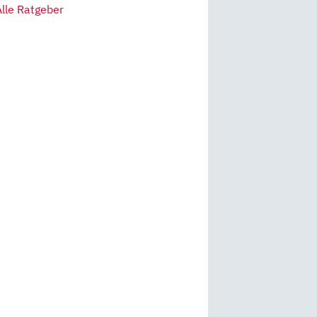
Alle Ratgeber