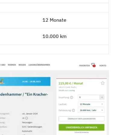
12 Monate
10.000 km