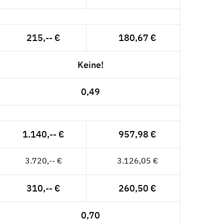
215,-- €
180,67 €
Keine!
0,49
1.140,-- €
957,98 €
3.720,-- €
3.126,05 €
310,-- €
260,50 €
0,70