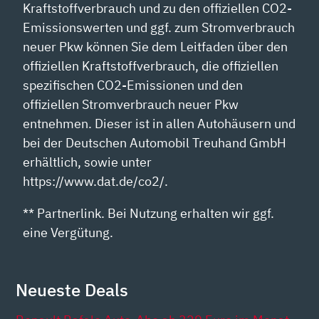
Kraftstoffverbrauch und zu den offiziellen CO2-
Emissionswerten und ggf. zum Stromverbrauch
neuer Pkw können Sie dem Leitfaden über den
offiziellen Kraftstoffverbrauch, die offiziellen
spezifischen CO2-Emissionen und den
offiziellen Stromverbrauch neuer Pkw
entnehmen. Dieser ist in allen Autohäusern und
bei der Deutschen Automobil Treuhand GmbH
erhältlich, sowie unter
https://www.dat.de/co2/.
** Partnerlink. Bei Nutzung erhalten wir ggf.
eine Vergütung.
Neueste Deals