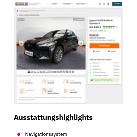
Ausstattungshighlights
Navigationssystem