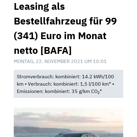
Leasing als
Bestellfahrzeug für 99
(341) Euro im Monat
netto [BAFA]
MONTAG, 22. NOVEMBER 2021 UM 10:01
Stromverbrauch: kombiniert: 14.2 kWh/100
km • Verbrauch: kombiniert: 1,5 l/100 km* •
Emissionen: kombiniert: 35 g/km CO
*
2