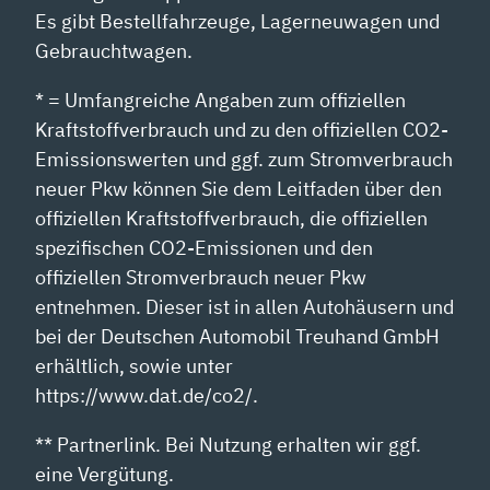
Es gibt Bestellfahrzeuge, Lagerneuwagen und
Gebrauchtwagen.
* = Umfangreiche Angaben zum offiziellen
Kraftstoffverbrauch und zu den offiziellen CO2-
Emissionswerten und ggf. zum Stromverbrauch
neuer Pkw können Sie dem Leitfaden über den
offiziellen Kraftstoffverbrauch, die offiziellen
spezifischen CO2-Emissionen und den
offiziellen Stromverbrauch neuer Pkw
entnehmen. Dieser ist in allen Autohäusern und
bei der Deutschen Automobil Treuhand GmbH
erhältlich, sowie unter
https://www.dat.de/co2/.
** Partnerlink. Bei Nutzung erhalten wir ggf.
eine Vergütung.