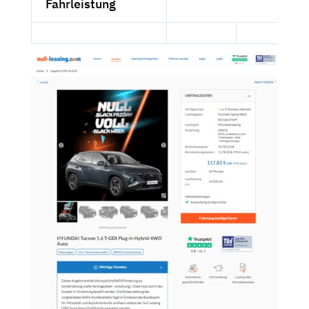
Fahrleistung