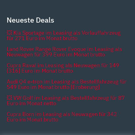
Neueste Deals
💥 Kia Sportage im Leasing als Vorlauffahrzeug
für 271 Euro im Monat brutto
Land Rover Range Rover Evoque im Leasing als
Neuwagen für 399 Euro im Monat brutto
Cupra Raval im Leasing als Neuwagen für 149
[316] Euro im Monat brutto
Audi Q4 e-tron im Leasing als Bestellfahrzeug für
549 Euro im Monat brutto [Eroberung]
💥 VW Golf im Leasing als Bestellfahrzeug für 87
Euro im Monat netto
Cupra Born im Leasing als Neuwagen für 342
Euro im Monat brutto