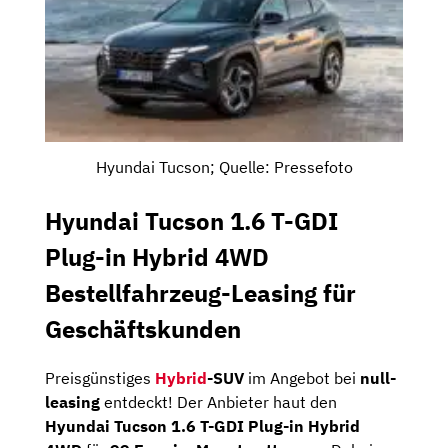
Hyundai Tucson; Quelle: Pressefoto
Hyundai Tucson 1.6 T-GDI
Plug-in Hybrid 4WD
Bestellfahrzeug-Leasing für
Geschäftskunden
Preisgünstiges
Hybrid
-SUV
im Angebot bei
null-
leasing
entdeckt! Der Anbieter haut den
Hyundai Tucson 1.6 T-GDI Plug-in Hybrid