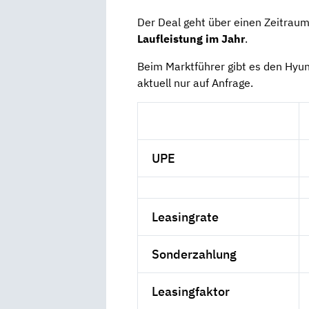
Der Deal geht über einen Zeitrau
Laufleistung im Jahr
.
Beim Marktführer gibt es den Hyu
aktuell nur auf Anfrage.
UPE
Leasingrate
Sonderzahlung
Leasingfaktor