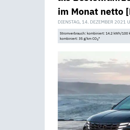
im Monat netto 
DIENSTAG, 14. DEZEMBER 2021 
Stromverbrauch: kombiniert: 14.2 kWh/100 k
kombiniert: 35 g/km CO
*
2