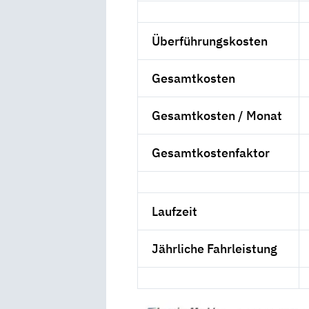
Überführungskosten
Gesamtkosten
Gesamtkosten / Monat
Gesamtkostenfaktor
Laufzeit
Jährliche Fahrleistung