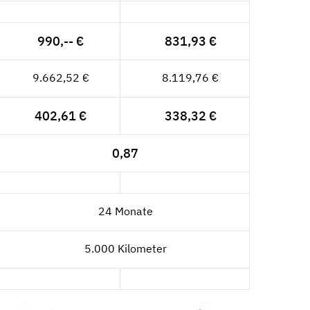
990,-- €
831,93 €
9.662,52 €
8.119,76 €
402,61 €
338,32 €
0,87
24 Monate
5.000 Kilometer