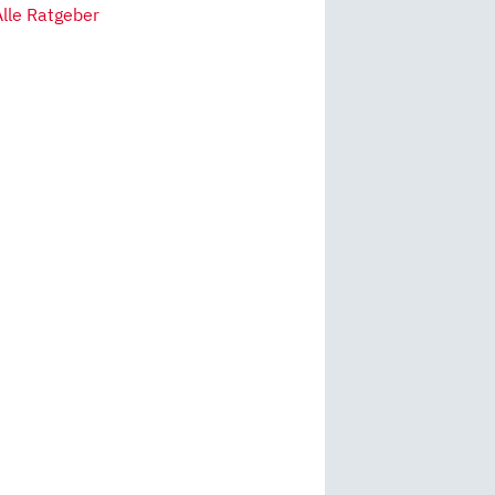
Alle Ratgeber