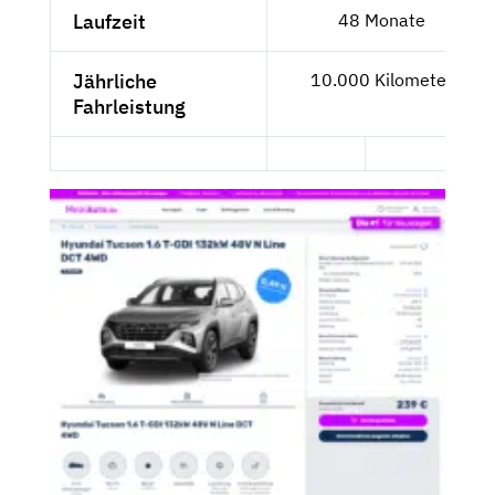
Laufzeit
48 Monate
Jährliche
10.000 Kilometer
Fahrleistung