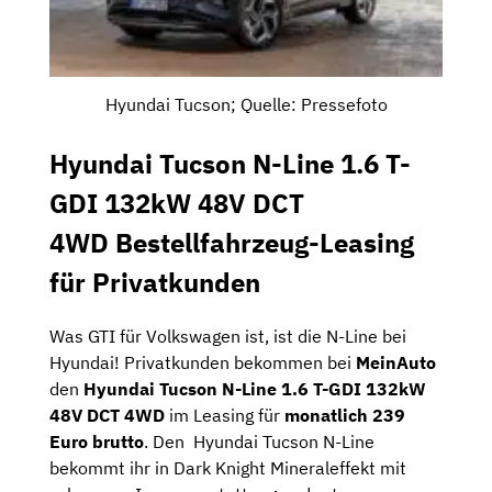
Hyundai Tucson; Quelle: Pressefoto
Hyundai Tucson N-Line 1.6 T-
GDI 132kW 48V DCT
4WD Bestellfahrzeug-Leasing
für Privatkunden
Was GTI für Volkswagen ist, ist die N-Line bei
Hyundai! Privatkunden bekommen bei
MeinAuto
den
Hyundai Tucson N-Line 1.6 T-GDI 132kW
48V DCT 4WD
im Leasing für
monatlich 239
Euro brutto
. Den Hyundai Tucson N-Line
bekommt ihr in Dark Knight Mineraleffekt mit