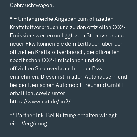
Gebrauchtwagen.
* = Umfangreiche Angaben zum offiziellen
Kraftstoffverbrauch und zu den offiziellen CO2-
Emissionswerten und ggf. zum Stromverbrauch
neuer Pkw können Sie dem Leitfaden über den
offiziellen Kraftstoffverbrauch, die offiziellen
spezifischen CO2-Emissionen und den
offiziellen Stromverbrauch neuer Pkw
entnehmen. Dieser ist in allen Autohäusern und
bei der Deutschen Automobil Treuhand GmbH
erhältlich, sowie unter
https://www.dat.de/co2/.
** Partnerlink. Bei Nutzung erhalten wir ggf.
eine Vergütung.