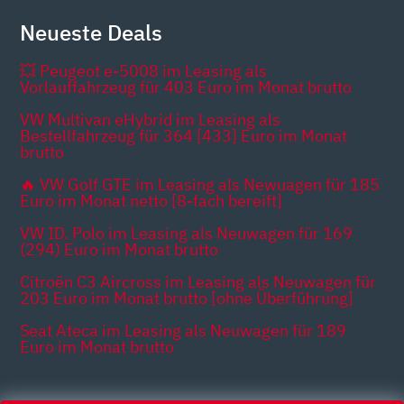
Neueste Deals
💥 Peugeot e-5008 im Leasing als
Vorlauffahrzeug für 403 Euro im Monat brutto
VW Multivan eHybrid im Leasing als
Bestellfahrzeug für 364 [433] Euro im Monat
brutto
🔥 VW Golf GTE im Leasing als Newuagen für 185
Euro im Monat netto [8-fach bereift]
VW ID. Polo im Leasing als Neuwagen für 169
(294) Euro im Monat brutto
Citroën C3 Aircross im Leasing als Neuwagen für
203 Euro im Monat brutto [ohne Überführung]
Seat Ateca im Leasing als Neuwagen für 189
Euro im Monat brutto