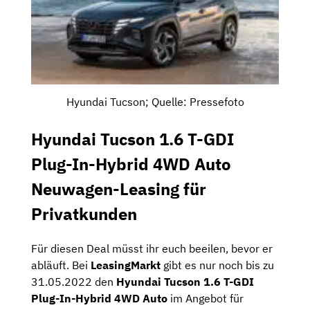
Hyundai Tucson; Quelle: Pressefoto
Hyundai Tucson 1.6 T-GDI
Plug-In-Hybrid 4WD Auto
Neuwagen-Leasing für
Privatkunden
Für diesen Deal müsst ihr euch beeilen, bevor er
abläuft. Bei
LeasingMarkt
gibt es nur noch bis zu
31.05.2022 den
Hyundai Tucson 1.6 T-GDI
Plug-In-Hybrid 4WD Auto
im Angebot für