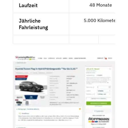
Laufzeit
48 Monate
Jährliche
5.000 Kilometer
Fahrleistung