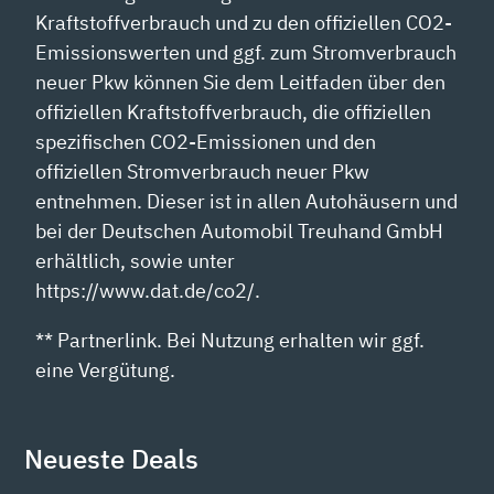
Kraftstoffverbrauch und zu den offiziellen CO2-
Emissionswerten und ggf. zum Stromverbrauch
neuer Pkw können Sie dem Leitfaden über den
offiziellen Kraftstoffverbrauch, die offiziellen
spezifischen CO2-Emissionen und den
offiziellen Stromverbrauch neuer Pkw
entnehmen. Dieser ist in allen Autohäusern und
bei der Deutschen Automobil Treuhand GmbH
erhältlich, sowie unter
https://www.dat.de/co2/.
** Partnerlink. Bei Nutzung erhalten wir ggf.
eine Vergütung.
Neueste Deals