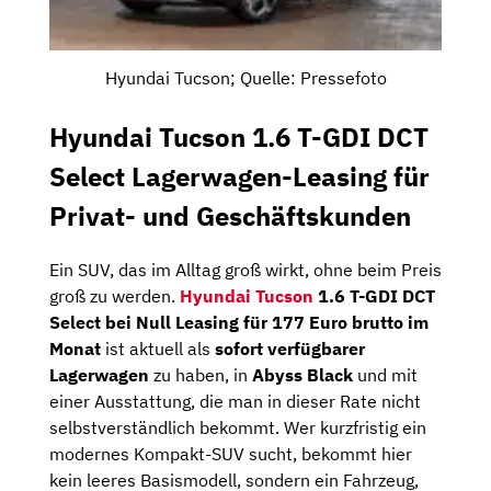
Hyundai Tucson; Quelle: Pressefoto
Hyundai Tucson 1.6 T-GDI DCT
Select Lagerwagen-Leasing für
Privat- und Geschäftskunden
Ein SUV, das im Alltag groß wirkt, ohne beim Preis
groß zu werden.
Hyundai Tucson
1.6 T-GDI DCT
Select bei Null Leasing für 177 Euro brutto im
Monat
ist aktuell als
sofort verfügbarer
Lagerwagen
zu haben, in
Abyss Black
und mit
einer Ausstattung, die man in dieser Rate nicht
selbstverständlich bekommt. Wer kurzfristig ein
modernes Kompakt-SUV sucht, bekommt hier
kein leeres Basismodell, sondern ein Fahrzeug,