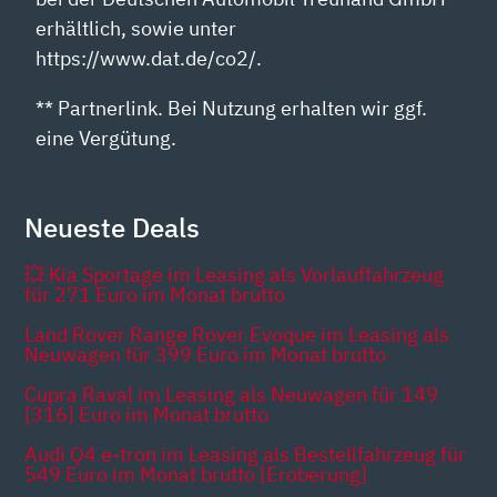
erhältlich, sowie unter
https://www.dat.de/co2/.
** Partnerlink. Bei Nutzung erhalten wir ggf.
eine Vergütung.
Neueste Deals
💥 Kia Sportage im Leasing als Vorlauffahrzeug
für 271 Euro im Monat brutto
Land Rover Range Rover Evoque im Leasing als
Neuwagen für 399 Euro im Monat brutto
Cupra Raval im Leasing als Neuwagen für 149
[316] Euro im Monat brutto
Audi Q4 e-tron im Leasing als Bestellfahrzeug für
549 Euro im Monat brutto [Eroberung]