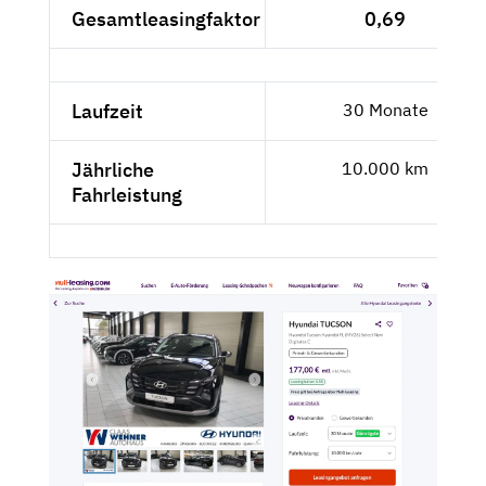
Gesamtleasingfaktor
0,69
Laufzeit
30 Monate
Jährliche
10.000 km
Fahrleistung