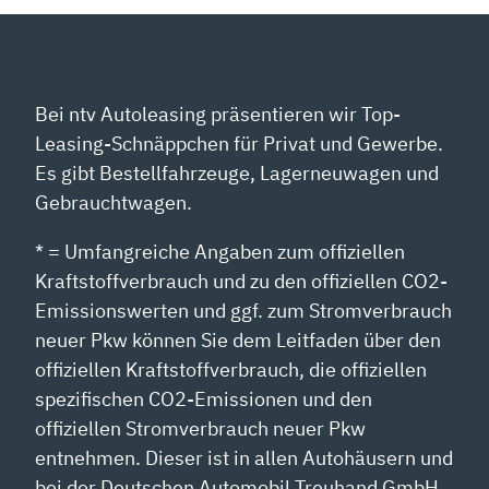
Bei ntv Autoleasing präsentieren wir Top-
Leasing-Schnäppchen für Privat und Gewerbe.
Es gibt Bestellfahrzeuge, Lagerneuwagen und
Gebrauchtwagen.
* = Umfangreiche Angaben zum offiziellen
Kraftstoffverbrauch und zu den offiziellen CO2-
Emissionswerten und ggf. zum Stromverbrauch
neuer Pkw können Sie dem Leitfaden über den
offiziellen Kraftstoffverbrauch, die offiziellen
spezifischen CO2-Emissionen und den
offiziellen Stromverbrauch neuer Pkw
entnehmen. Dieser ist in allen Autohäusern und
bei der Deutschen Automobil Treuhand GmbH