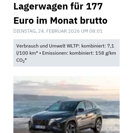
Lagerwagen für 177
Euro im Monat brutto
DIENSTAG, 24. FEBRUAR 2026 UM 08:01
Verbrauch und Umwelt WLTP: kombiniert: 7,1
l/100 km* • Emissionen: kombiniert: 158 g/km
CO
*
2