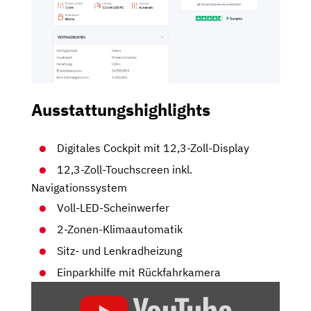
Ausstattungshighlights
Digitales Cockpit mit 12,3-Zoll-Display
12,3-Zoll-Touchscreen inkl.
Navigationssystem
Voll-LED-Scheinwerfer
2-Zonen-Klimaautomatik
Sitz- und Lenkradheizung
Einparkhilfe mit Rückfahrkamera
„HYUNDAI
TUCSON